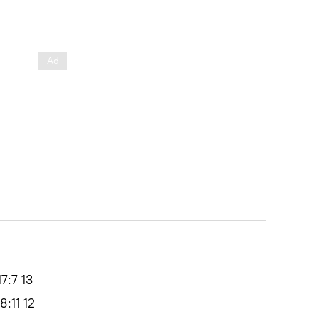
7:7 13
11 12