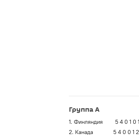
Группа А
1. Финляндия 5 4 0 1 0 1
2. Канада 5 4 0 0 1 28: