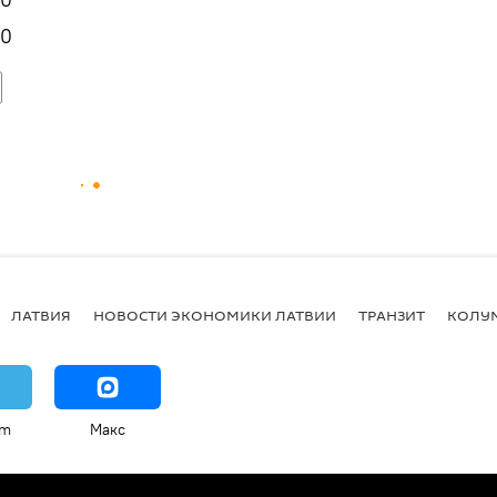
 0
ЛАТВИЯ
НОВОСТИ ЭКОНОМИКИ ЛАТВИИ
ТРАНЗИТ
КОЛУ
am
Макс