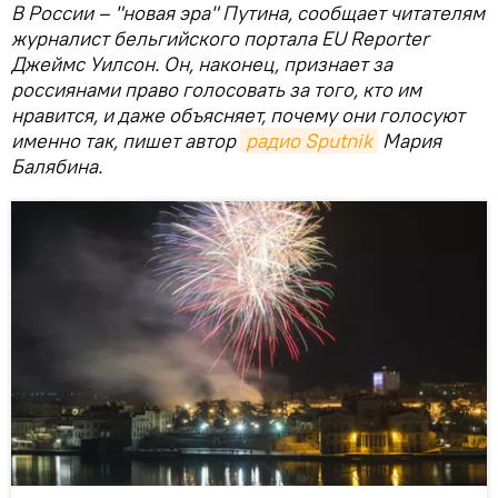
В России – "новая эра" Путина, сообщает читателям
журналист бельгийского портала EU Reporter
Джеймс Уилсон. Он, наконец, признает за
россиянами право голосовать за того, кто им
нравится, и даже объясняет, почему они голосуют
именно так, пишет автор
радио Sputnik
Мария
Балябина.