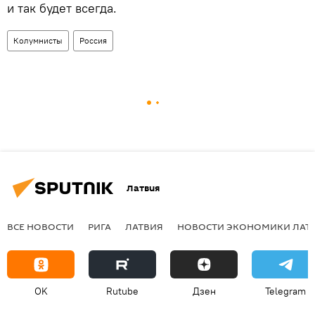
и так будет всегда.
Колумнисты
Россия
Латвия
ВСЕ НОВОСТИ
РИГА
ЛАТВИЯ
НОВОСТИ ЭКОНОМИКИ ЛАТ
OK
Rutube
Дзен
Telegram