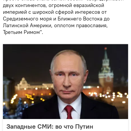
двух континентов, огромной евразийской
империей с широкой сферой интересов от
Средиземного моря и Ближнего Востока до
Латинской Америки, оплотом православия,
Третьим Римом".
Западные СМИ: во что Путин