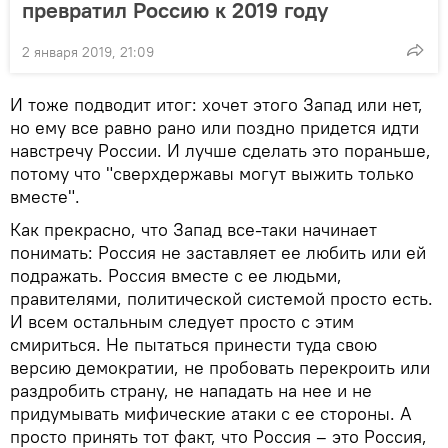
превратил Россию к 2019 году
2 января 2019, 21:09
И тоже подводит итог: хочет этого Запад или нет,
но ему все равно рано или поздно придется идти
навстречу России. И лучше сделать это пораньше,
потому что "сверхдержавы могут выжить только
вместе".
Как прекрасно, что Запад все-таки начинает
понимать: Россия не заставляет ее любить или ей
подражать. Россия вместе с ее людьми,
правителями, политической системой просто есть.
И всем остальным следует просто с этим
смириться. Не пытаться принести туда свою
версию демократии, не пробовать перекроить или
раздробить страну, не нападать на нее и не
придумывать мифические атаки с ее стороны. А
просто принять тот факт, что Россия – это Россия,