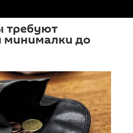
 требуют
 минималки до