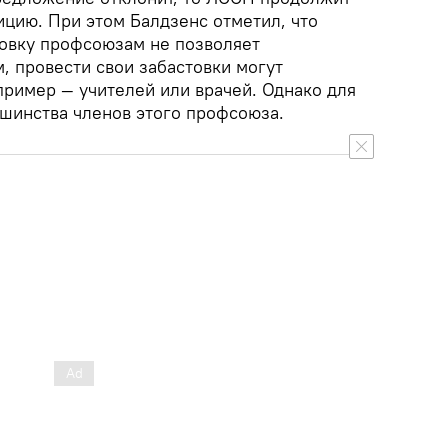
ицию. При этом Балдзенс отметил, что
овку профсоюзам не позволяет
, провести свои забастовки могут
ример — учителей или врачей. Однако для
ьшинства членов этого профсоюза.