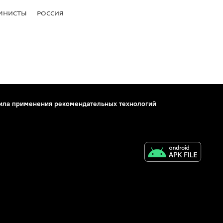
МНИСТЫ
РОССИЯ
ила применения рекомендательных технологий