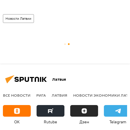
Новости Латвии
Латвия
ВСЕ НОВОСТИ
РИГА
ЛАТВИЯ
НОВОСТИ ЭКОНОМИКИ ЛАТ
OK
Rutube
Дзен
Telegram