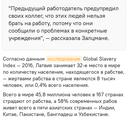
"Предыдущий работодатель предупредил
своих коллег, что этих людей нельзя
брать на работу, потому что они
сообщили о проблемах в конкретные
учреждения", — рассказала Залцмане.
Согласно данным
исследования
Global Slavery
Index — 2016, Латвия занимает 32-е место в мире
по количеству населения, находящегося в рабстве,
— жертвами рабства в стране являются 8 тысяч
человек, или 0,4% всего населения.
Всего в мире 45,8 миллиона человек в 167 странах
страдают от рабства, а 58% современных рабов
живет всего в пяти азиатских странах — Индии,
Китае, Пакистане, Бангладеш и Узбекистане.