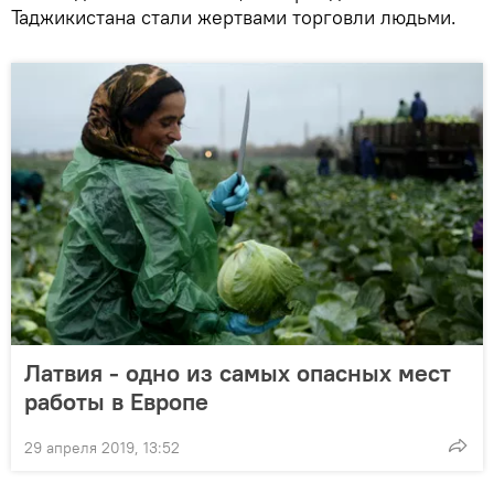
Таджикистана стали жертвами торговли людьми.
Латвия - одно из самых опасных мест
работы в Европе
29 апреля 2019, 13:52