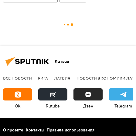
Латвия
ВСЕ НОВОСТИ
РИГА
ЛАТВИЯ
НОВОСТИ ЭКОНОМИКИ ЛАТ
OK
Rutube
Дзен
Telegram
О проекте
Контакты
Правила использования