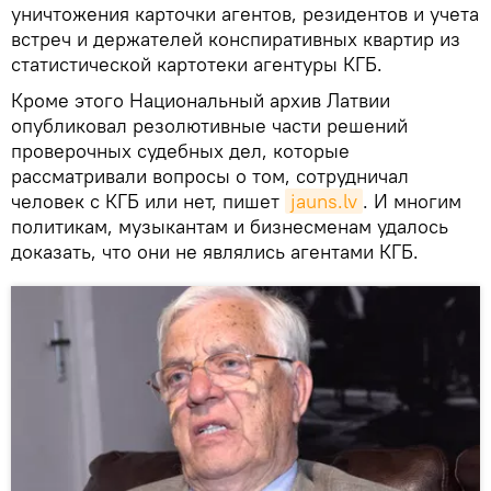
уничтожения карточки агентов, резидентов и учета
встреч и держателей конспиративных квартир из
статистической картотеки агентуры КГБ.
Кроме этого Национальный архив Латвии
опубликовал резолютивные части решений
проверочных судебных дел, которые
рассматривали вопросы о том, сотрудничал
человек с КГБ или нет, пишет
jauns.lv
. И многим
политикам, музыкантам и бизнесменам удалось
доказать, что они не являлись агентами КГБ.