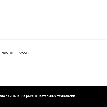
МНИСТЫ
РОССИЯ
ила применения рекомендательных технологий