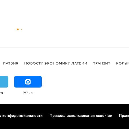
ЛАТВИЯ
НОВОСТИ ЭКОНОМИКИ ЛАТВИИ
ТРАНЗИТ
КОЛУ
am
Макс
а конфиденциальности
Правила использования «cookie»
Прав