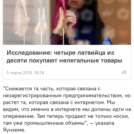
Исследование: четыре латвийца из
десяти покупают нелегальные товары
5 марта 2019, 19:29
"Снижается та часть, которая связана с
незарегистрированным предпринимательством, но
растет та, которая связана с интернетом. Мы
видим, что именно в интернете мы должны идти на
опережение. Там теперь продают не только носки,
там уже промышленные объемы", — указала
Яунземе.