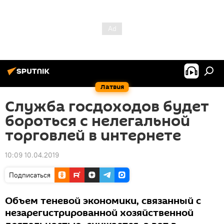
Латвия
Служба госдоходов будет
бороться с нелегальной
торговлей в интернете
10:09 10.04.2019
Подписаться
Объем теневой экономики, связанный с
незарегистрированной хозяйственной