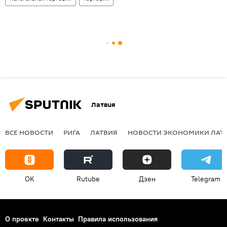
Латвия
ВСЕ НОВОСТИ
РИГА
ЛАТВИЯ
НОВОСТИ ЭКОНОМИКИ ЛАТ
OK
Rutube
Дзен
Telegram
О проекте
Контакты
Правила использования