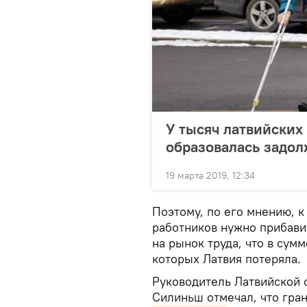
У тысяч латвийских
образовалась задол
19 марта 2019, 12:34
Поэтому, по его мнению, к
работников нужно прибави
на рынок труда, что в сум
которых Латвия потеряла.
Руководитель Латвийской
Силиньш отмечал, что гра