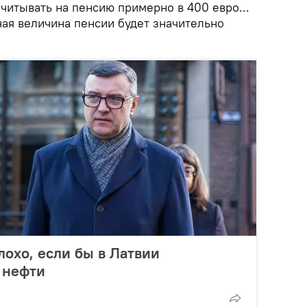
считывать на пенсию примерно в 400 евро...
ная величина пенсии будет значительно
лохо, если бы в Латвии
 нефти