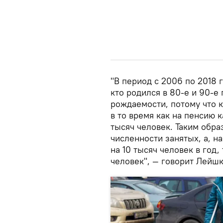
"В период с 2006 по 2018 
кто родился в 80-е и 90-е
рождаемости, потому что 
в то время как на пенсию
тысяч человек. Таким обр
численности занятых, а, н
на 10 тысяч человек в год, 
человек", — говорит Лейшк