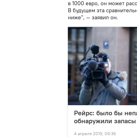
в 1000 евро, он может рас
В будущем эта сравнитель
ниже", — заявил он.
Рейрс: было бы неп
обнаружили запасы
4 апреля 2019, 09:36