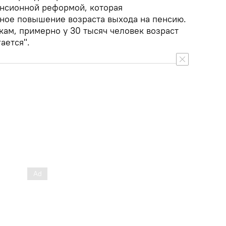
енсионной реформой, которая
ное повышение возраста выхода на пенсию.
ам, примерно у 30 тысяч человек возраст
ается".