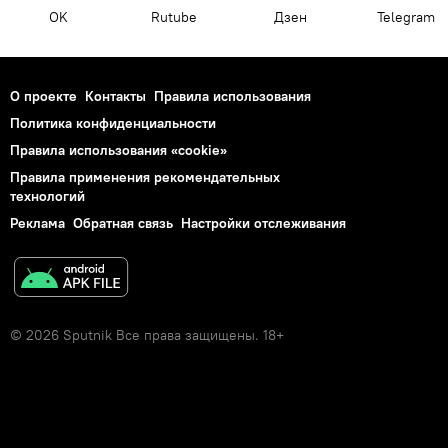
OK
Rutube
Дзен
Telegram
О проекте
Контакты
Правила использования
Политика конфиденциальности
Правила использования «cookie»
Правила применения рекомендательных
технологий
Реклама
Обратная связь
Настройки отслеживания
© 2026 Sputnik Все права защищены. 18+