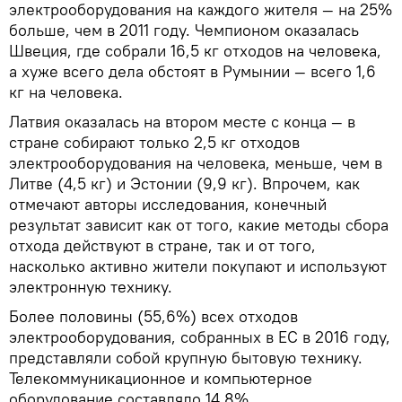
электрооборудования на каждого жителя — на 25%
больше, чем в 2011 году. Чемпионом оказалась
Швеция, где собрали 16,5 кг отходов на человека,
а хуже всего дела обстоят в Румынии — всего 1,6
кг на человека.
Латвия оказалась на втором месте с конца — в
стране собирают только 2,5 кг отходов
электрооборудования на человека, меньше, чем в
Литве (4,5 кг) и Эстонии (9,9 кг). Впрочем, как
отмечают авторы исследования, конечный
результат зависит как от того, какие методы сбора
отхода действуют в стране, так и от того,
насколько активно жители покупают и используют
электронную технику.
Более половины (55,6%) всех отходов
электрооборудования, собранных в ЕС в 2016 году,
представляли собой крупную бытовую технику.
Телекоммуникационное и компьютерное
оборудование составляло 14,8%,