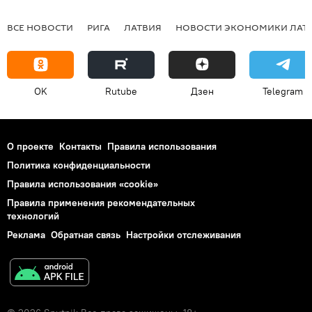
ВСЕ НОВОСТИ
РИГА
ЛАТВИЯ
НОВОСТИ ЭКОНОМИКИ ЛАТ
OK
Rutube
Дзен
Telegram
О проекте
Контакты
Правила использования
Политика конфиденциальности
Правила использования «cookie»
Правила применения рекомендательных
технологий
Реклама
Обратная связь
Настройки отслеживания