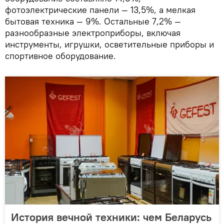
фотоэлектрические панели — 13,5%, а мелкая
бытовая техника — 9%. Остальные 7,2% —
разнообразные электроприборы, включая
инструменты, игрушки, осветительные приборы и
спортивное оборудование.
История вечной техники: чем Беларусь