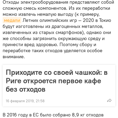
Отходы электрооборудования представляют собой
сложную смесь компонентов. Из их переработки
можно извлечь немалую выгоду (к примеру,
медали
Летних олимпийских игр — 2020 в Токио
будут изготовлены из драгоценных металлов,
извлеченных из старых смартфонов), однако они
же способны загрязнить окружающую среду и
принести вред здоровью. Поэтому сбору и
переработке таких отходов уделяется особое
внимание.
Приходите со своей чашкой: в
Риге откроется первое кафе
без отходов
16 февраля 2019, 21:58
В 2016 году в ЕС было собрано 8,9 кг отходов