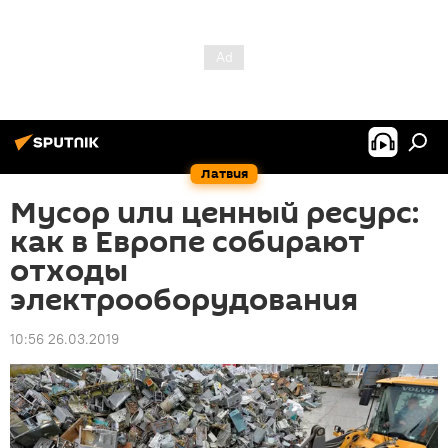
Латвия
Мусор или ценный ресурс:
как в Европе собирают
отходы
электрооборудования
10:56 26.03.2019