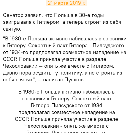
21 марта 2019 г.
​Сенатор заявил, что Польша в 30-е годы
заигрывала с Гитлером, а теперь строит из себя
святую.
"В 1930-е Польша активно набивалась в союзники
к Гитлеру. Секретный пакт Гитлера - Пилсудского
от 1934-го предполагал совместное нападение на
СССР. Польша приняла участие в разделе
Чехословакии — опять же вместе с Гитлером.
Давно пора осудить ту политику, а не строить из
себя святых", — написал Пушков.
В 1930-е Польша активно набивалась в
союзники к Гитлеру. Секретный пакт
Гитлера-Пилсудского от 1934
предполагал совместное нападение на
СССР. Польша приняла участие в разделе
Чехословакии - опять же вместе с
Гитлером. Давно пора осудить ту