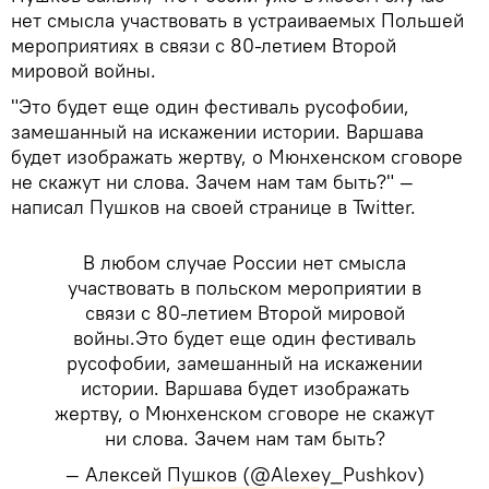
нет смысла участвовать в устраиваемых Польшей
мероприятиях в связи с 80-летием Второй
мировой войны.
"Это будет еще один фестиваль русофобии,
замешанный на искажении истории. Варшава
будет изображать жертву, о Мюнхенском сговоре
не скажут ни слова. Зачем нам там быть?" —
написал Пушков на своей странице в Twitter.
В любом случае России нет смысла
участвовать в польском мероприятии в
связи с 80-летием Второй мировой
войны.Это будет еще один фестиваль
русофобии, замешанный на искажении
истории. Варшава будет изображать
жертву, о Мюнхенском сговоре не скажут
ни слова. Зачем нам там быть?
— Алексей Пушков (@Alexey_Pushkov)