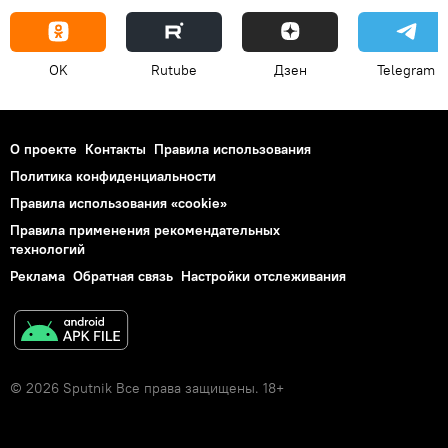
OK
Rutube
Дзен
Telegram
О проекте
Контакты
Правила использования
Политика конфиденциальности
Правила использования «cookie»
Правила применения рекомендательных
технологий
Реклама
Обратная связь
Настройки отслеживания
© 2026 Sputnik Все права защищены. 18+