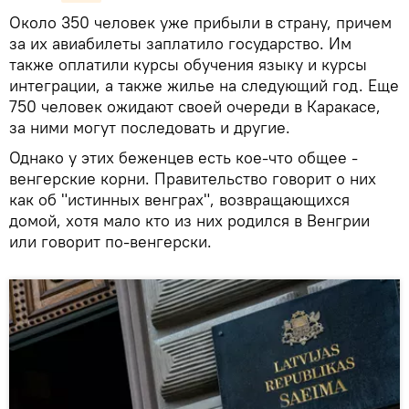
Около 350 человек уже прибыли в страну, причем
за их авиабилеты заплатило государство. Им
также оплатили курсы обучения языку и курсы
интеграции, а также жилье на следующий год. Еще
750 человек ожидают своей очереди в Каракасе,
за ними могут последовать и другие.
Однако у этих беженцев есть кое-что общее -
венгерские корни. Правительство говорит о них
как об "истинных венграх", возвращающихся
домой, хотя мало кто из них родился в Венгрии
или говорит по-венгерски.