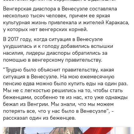
Венгерская диаспора в Венесуэле составляла
несколько тысяч человек, причем ее яркая
культурная жизнь привлекала и жителей Каракаса,
у которых нет венгерских корней.
В 2017 году, когда ситуация в Венесуэле
ухудшилась и к голоду добавились вспышки
насилия, лидеры диаспоры обратились за
помощью в венгерскому правительству.
"Трудно было объяснит правительству, какая
ситуация в Венесуэле. На мою ежемесячную
пенсию едва можно было купить еды на один раз.
Мы не с легкостью решились на то, чтобы стать
беженцами, особенно те из нас, кто уже однажды
бежал из Венгрии. Мы знали, что мы можем
потерять все, что у нас было в Венесуэле", -
рассказал один из беженцев.