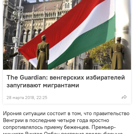
The Guardian: венгерских избирателей
запугивают мигрантами
28 марта 2018, 22:25
Ирония ситуации состоит в том, что правительство
Венгрии в последние четыре года яростно
сопротивлялось приему беженцев. Премьер-
министр Виктор Орбан построил предвыборную