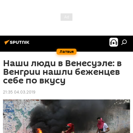
Латвия
Наши люди в Венесуэле: в
Венгрии нашли беженцев
себе по вкусу
21:35 04.03.2019