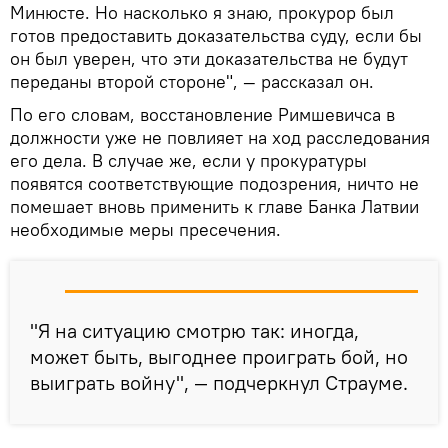
Минюсте. Но насколько я знаю, прокурор был
готов предоставить доказательства суду, если бы
он был уверен, что эти доказательства не будут
переданы второй стороне", — рассказал он.
По его словам, восстановление Римшевичса в
должности уже не повлияет на ход расследования
его дела. В случае же, если у прокуратуры
появятся соответствующие подозрения, ничто не
помешает вновь применить к главе Банка Латвии
необходимые меры пресечения.
"Я на ситуацию смотрю так: иногда,
может быть, выгоднее проиграть бой, но
выиграть войну", — подчеркнул Страуме.