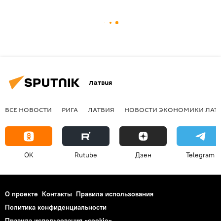
Латвия
ВСЕ НОВОСТИ
РИГА
ЛАТВИЯ
НОВОСТИ ЭКОНОМИКИ ЛАТ
OK
Rutube
Дзен
Telegram
О проекте
Контакты
Правила использования
Политика конфиденциальности
Правила использования «cookie»