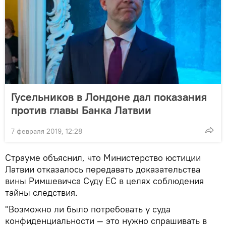
Гусельников в Лондоне дал показания
против главы Банка Латвии
7 февраля 2019, 12:28
Страуме объяснил, что Министерство юстиции
Латвии отказалось передавать доказательства
вины Римшевичса Суду ЕС в целях соблюдения
тайны следствия.
"Возможно ли было потребовать у суда
конфиденциальности — это нужно спрашивать в