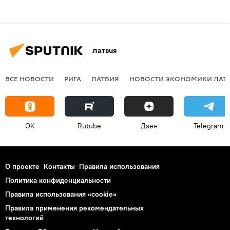
Латвия
ВСЕ НОВОСТИ
РИГА
ЛАТВИЯ
НОВОСТИ ЭКОНОМИКИ ЛАТ
OK
Rutube
Дзен
Telegram
О проекте
Контакты
Правила использования
Политика конфиденциальности
Правила использования «cookie»
Правила применения рекомендательных
технологий