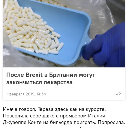
После Brexit в Британии могут
закончиться лекарства
1 февраля 2019, 14:54
Иначе говоря, Тереза здесь как на курорте.
Позволила себе даже с премьером Италии
Джузеппе Конте на бильярде поиграть. Попросила,