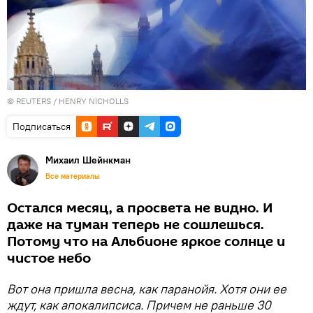
©
REUTERS
/ HENRY NICHOLLS
Подписаться
Михаил Шейнкман
Все материалы
Остался месяц, а просвета не видно. И
даже на туман теперь не сошлешься.
Потому что на Альбионе яркое солнце и
чистое небо
Вот она пришла весна, как паранойя. Хотя они ее
ждут, как апокалипсиса. Причем не раньше 30