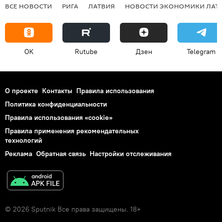
ВСЕ НОВОСТИ
РИГА
ЛАТВИЯ
НОВОСТИ ЭКОНОМИКИ ЛАТ
OK
Rutube
Дзен
Telegram
О проекте
Контакты
Правила использования
Политика конфиденциальности
Правила использования «cookie»
Правила применения рекомендательных
технологий
Реклама
Обратная связь
Настройки отслеживания
© 2026 Sputnik Все права защищены. 18+