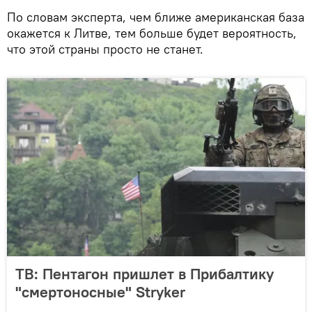
По словам эксперта, чем ближе американская база
окажется к Литве, тем больше будет вероятность,
что этой страны просто не станет.
ТВ: Пентагон пришлет в Прибалтику
"смертоносные" Stryker