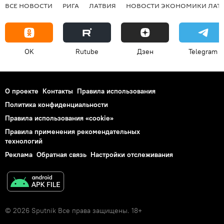
ВСЕ НОВОСТИ
РИГА
ЛАТВИЯ
НОВОСТИ ЭКОНОМИКИ ЛАТ
OK
Rutube
Дзен
Telegram
О проекте
Контакты
Правила использования
Политика конфиденциальности
Правила использования «cookie»
Правила применения рекомендательных
технологий
Реклама
Обратная связь
Настройки отслеживания
© 2026 Sputnik Все права защищены. 18+