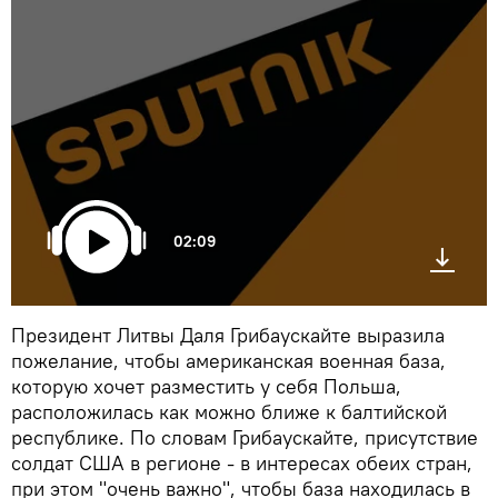
02:09
Президент Литвы Даля Грибаускайте выразила
пожелание, чтобы американская военная база,
которую хочет разместить у себя Польша,
расположилась как можно ближе к балтийской
республике. По словам Грибаускайте, присутствие
солдат США в регионе - в интересах обеих стран,
при этом "очень важно", чтобы база находилась в