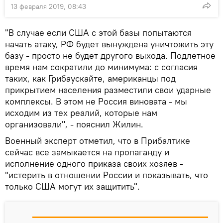
13 февраля 2019, 08:43
"В случае если США с этой базы попытаются
начать атаку, РФ будет вынуждена уничтожить эту
базу - просто не будет другого выхода. Подлетное
время нам сократили до минимума: с согласия
таких, как Грибаускайте, американцы под
прикрытием населения разместили свои ударные
комплексы. В этом не Россия виновата - мы
исходим из тех реалий, которые нам
организовали", - пояснил Жилин.
Военный эксперт отметил, что в Прибалтике
сейчас все замыкается на пропаганду и
исполнение одного приказа своих хозяев -
"истерить в отношении России и показывать, что
только США могут их защитить".