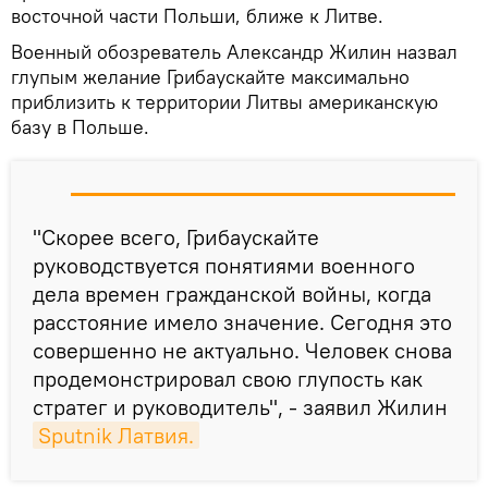
восточной части Польши, ближе к Литве.
Военный обозреватель Александр Жилин назвал
глупым желание Грибаускайте максимально
приблизить к территории Литвы американскую
базу в Польше.
"Скорее всего, Грибаускайте
руководствуется понятиями военного
дела времен гражданской войны, когда
расстояние имело значение. Сегодня это
совершенно не актуально. Человек снова
продемонстрировал свою глупость как
стратег и руководитель", - заявил Жилин
Sputnik Латвия.