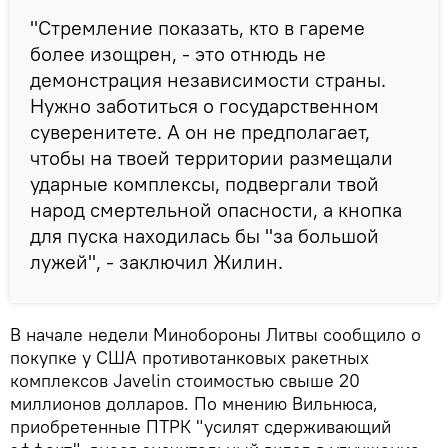
"Стремление показать, кто в гареме
более изощрен, - это отнюдь не
демонстрация независимости страны.
Нужно заботиться о государственном
суверенитете. А он не предполагает,
чтобы на твоей территории размещали
ударные комплексы, подвергали твой
народ смертельной опасности, а кнопка
для пуска находилась бы "за большой
лужей", - заключил Жилин.
В начале недели Минобороны Литвы сообщило о
покупке у США противотанковых ракетных
комплексов Javelin стоимостью свыше 20
миллионов долларов. По мнению Вильнюса,
приобретенные ПТРК "усилят сдерживающий