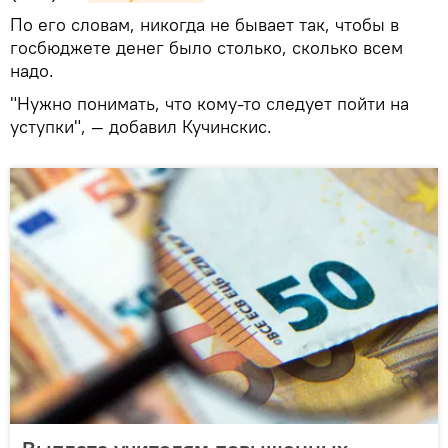
По его словам, никогда не бывает так, чтобы в
госбюджете денег было столько, сколько всем
надо.
"Нужно понимать, что кому-то следует пойти на
уступки", — добавил Кучинскис.