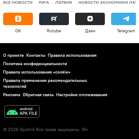
ВСЕ НОВОСТИ
РИГА
ЛАТВИЯ
НОВОСТИ ЭКОНОМИКИ ЛАТ
OK
Rutube
Дзен
Telegram
О проекте
Контакты
Правила использования
Политика конфиденциальности
Правила использования «cookie»
Правила применения рекомендательных
технологий
Реклама
Обратная связь
Настройки отслеживания
© 2026 Sputnik Все права защищены. 18+