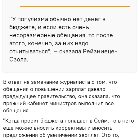
"У популизма обычно нет денег в
бюджете, и если есть очень
несоразмерные обещания, то после
этого, конечно, за них надо
отчитываться", — сказала Рейзниеце-
Озола.
В ответ на замечание журналиста о том, что
обещания о повышении зарплат давало
предыдущее правительство, она сказала, что
прежний кабинет министров выполнил все
обещания.
"Когда проект бюджета попадает в Сейм, то в него
еще можно вносить коррективы и вносить
предложения об увеличении зарплат. Это то,