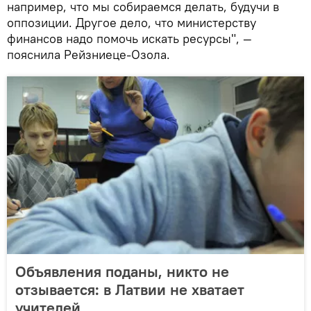
например, что мы собираемся делать, будучи в
оппозиции. Другое дело, что министерству
финансов надо помочь искать ресурсы", —
пояснила Рейзниеце-Озола.
Объявления поданы, никто не
отзывается: в Латвии не хватает
учителей