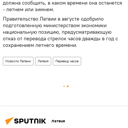
должна сообщить, в каком времени она останется
- летнем или зимнем.
Правительство Латвии в августе одобрило
подготовленную министерством экономики
национальную позицию, предусматривающую
отказ от перевода стрелок часов дважды в год с
сохранением летнего времени.
Новости Латвии
Латвия
Перевод часов
Латвия