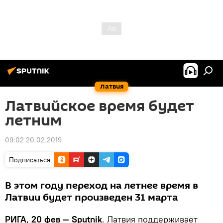
Латвия
Латвийское время будет
летним
09:02 20.02.2019
Подписаться
В этом году переход на летнее время в
Латвии будет произведен 31 марта
РИГА, 20 фев — Sputnik
. Латвия поддерживает