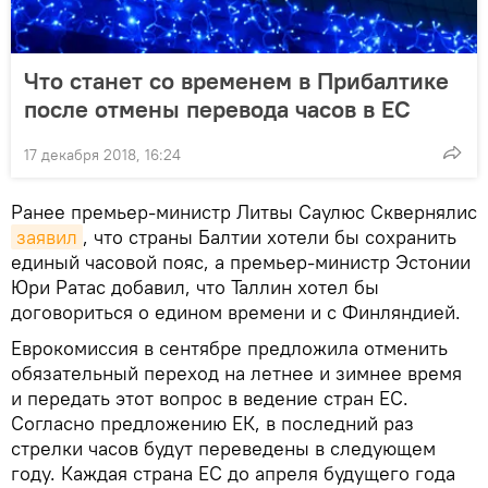
Что станет со временем в Прибалтике
после отмены перевода часов в ЕС
17 декабря 2018, 16:24
Ранее премьер-министр Литвы Саулюс Сквернялис
заявил
, что страны Балтии хотели бы сохранить
единый часовой пояс, а премьер-министр Эстонии
Юри Ратас добавил, что Таллин хотел бы
договориться о едином времени и с Финляндией.
Еврокомиссия в сентябре предложила отменить
обязательный переход на летнее и зимнее время
и передать этот вопрос в ведение стран ЕС.
Согласно предложению ЕК, в последний раз
стрелки часов будут переведены в следующем
году. Каждая страна ЕС до апреля будущего года