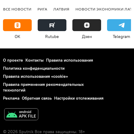
ВСЕ НОВОСТИ
РИГА
ЛАТВИЯ
НОВОСТИ ЭКОНОМИКИ ЛАТ
OK
Rutube
Дзен
Telegram
О проекте
Контакты
Правила использования
Политика конфиденциальности
Правила использования «cookie»
Правила применения рекомендательных
технологий
Реклама
Обратная связь
Настройки отслеживания
© 2026 Sputnik Все права защищены. 18+