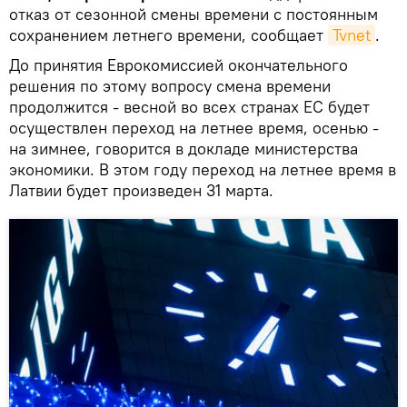
отказ от сезонной смены времени с постоянным
сохранением летнего времени, сообщает
Tvnet
.
До принятия Еврокомиссией окончательного
решения по этому вопросу смена времени
продолжится - весной во всех странах ЕС будет
осуществлен переход на летнее время, осенью -
на зимнее, говорится в докладе министерства
экономики. В этом году переход на летнее время в
Латвии будет произведен 31 марта.