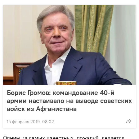
Борис Громов: командование 40-й
армии настаивало на выводе советских
войск из Афганистана
15 февраля 2019, 08:02
Одним из самых известных, пожалуй, является