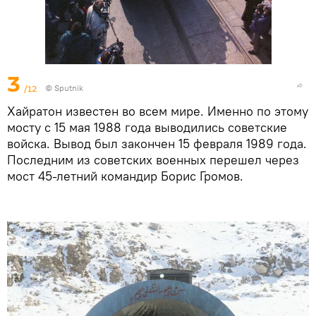
3
/12
© Sputnik
Хайратон известен во всем мире. Именно по этому
мосту с 15 мая 1988 года выводились советские
войска. Вывод был закончен 15 февраля 1989 года.
Последним из советских военных перешел через
мост 45-летний командир Борис Громов.