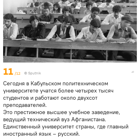
11
/12
© Sputnik
Сегодня в Кабульском политехническом
университете учатся более четырех тысяч
студентов и работают около двухсот
преподавателей.
Это престижное высшее учебное заведение,
ведущий технический вуз Афганистана.
Единственный университет страны, где главный
иностранный язык – русский.