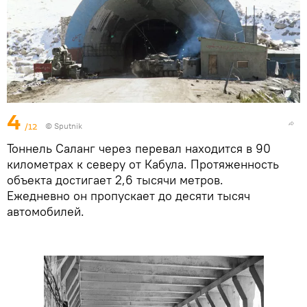
4
/12
© Sputnik
Тоннель Саланг через перевал находится в 90
километрах к северу от Кабула. Протяженность
объекта достигает 2,6 тысячи метров.
Ежедневно он пропускает до десяти тысяч
автомобилей.