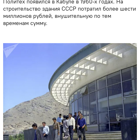
Политех появился в Кабуле в 1960-х годах. На
строительство здания СССР потратил более шести
миллионов рублей, внушительную по тем
временам сумму.