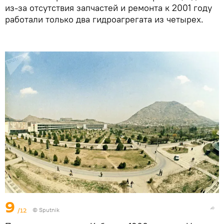
из-за отсутствия запчастей и ремонта к 2001 году
работали только два гидроагрегата из четырех.
9
/12
© Sputnik