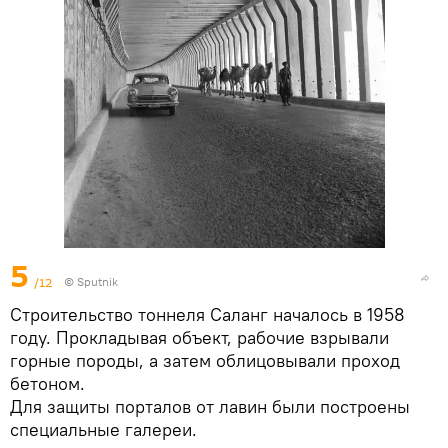
5
/12
© Sputnik
Строительство тоннеля Саланг началось в 1958
году. Прокладывая объект, рабочие взрывали
горные породы, а затем облицовывали проход
бетоном.
Для защиты порталов от лавин были построены
специальные галереи.