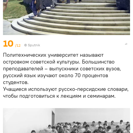
10
/12
© Sputnik
Политехнических университет называют
островком советской культуры. Большинство
преподавателей – выпускники советских вузов,
русский язык изучают около 70 процентов
студентов.
Учащиеся используют русско-персидские словари,
чтобы подготовиться к лекциям и семинарам.