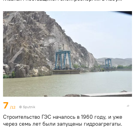
7
/12
© Sputnik
Строительство ГЭС началось в 1960 году, и уже
через семь лет были запущены гидроагрегаты.