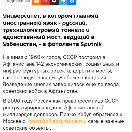
Подписаться
Университет, в котором главный
иностранный язык - русский,
трехкилометровый тоннель и
единственный мост, ведущий в
Узбекистан, - в фотоленте Sputnik
Начиная с 1960-х годов, СССР построил в
Афганистане 142 экономических, социальных и
инфраструктурных объекта, дороги и мосты,
газопроводы, заводы, учебные заведения.
Возведение многих завершилось еще до ввода
советских войск в Афганистан.
В 2006 году Россия как правопреемница СССР
реструктурировала долг Афганистана в 11
миллиардов долларов. Позже Кабул обратился к
Москве с
просьбой восстановить
самые важные
советские объекты.