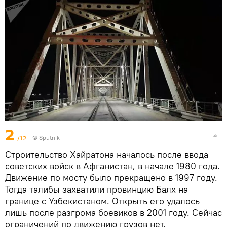
2
/12
© Sputnik
Строительство Хайратона началось после ввода
советских войск в Афганистан, в начале 1980 года.
Движение по мосту было прекращено в 1997 году.
Тогда талибы захватили провинцию Балх на
границе с Узбекистаном. Открыть его удалось
лишь после разгрома боевиков в 2001 году. Сейчас
ограничений по движению грузов нет.