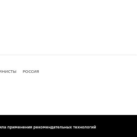
МНИСТЫ
РОССИЯ
ила применения рекомендательных технологий