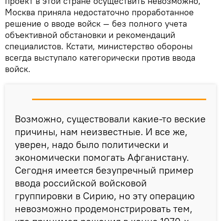
проект в этой стране осуществить невозможно,
Москва приняла недостаточно проработанное
решение о вводе войск — без полного учета
объективной обстановки и рекомендаций
специалистов. Кстати, министерство обороны
всегда выступало категорически против ввода
войск.
Возможно, существовали какие-то веские
причины, нам неизвестные. И все же,
уверен, надо было политически и
экономически помогать Афганистану.
Сегодня имеется безупречный пример
ввода российской войсковой
группировки в Сирию, но эту операцию
невозможно продемонстрировать тем,