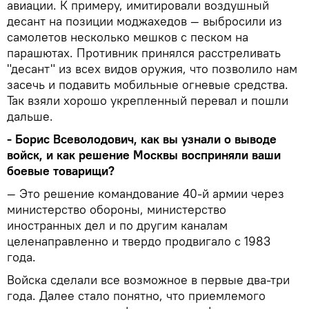
авиации. К примеру, имитировали воздушный
десант на позиции моджахедов — выбросили из
самолетов несколько мешков с песком на
парашютах. Противник принялся расстреливать
"десант" из всех видов оружия, что позволило нам
засечь и подавить мобильные огневые средства.
Так взяли хорошо укрепленный перевал и пошли
дальше.
- Борис Всеволодович, как вы узнали о выводе
войск, и как решение Москвы восприняли ваши
боевые товарищи?
— Это решение командование 40-й армии через
министерство обороны, министерство
иностранных дел и по другим каналам
целенаправленно и твердо продвигало с 1983
года.
Войска сделали все возможное в первые два-три
года. Далее стало понятно, что приемлемого