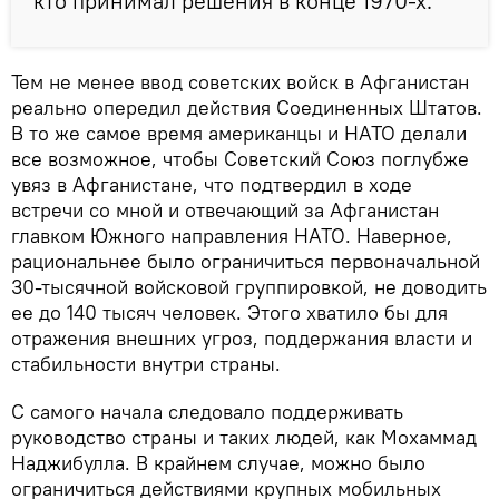
кто принимал решения в конце 1970-х.
Тем не менее ввод советских войск в Афганистан
реально опередил действия Соединенных Штатов.
В то же самое время американцы и НАТО делали
все возможное, чтобы Советский Союз поглубже
увяз в Афганистане, что подтвердил в ходе
встречи со мной и отвечающий за Афганистан
главком Южного направления НАТО. Наверное,
рациональнее было ограничиться первоначальной
30-тысячной войсковой группировкой, не доводить
ее до 140 тысяч человек. Этого хватило бы для
отражения внешних угроз, поддержания власти и
стабильности внутри страны.
С самого начала следовало поддерживать
руководство страны и таких людей, как Мохаммад
Наджибулла. В крайнем случае, можно было
ограничиться действиями крупных мобильных