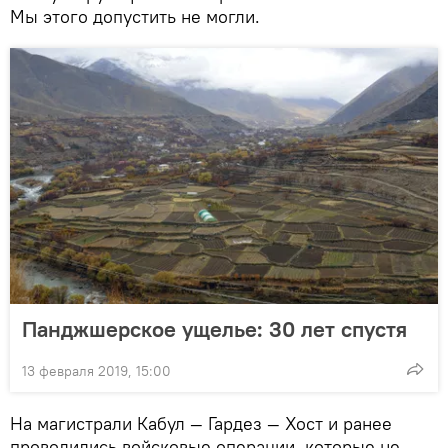
Мы этого допустить не могли.
Панджшерское ущелье: 30 лет спустя
13 февраля 2019, 15:00
На магистрали Кабул — Гардез — Хост и ранее
проводились войсковые операции, которые не