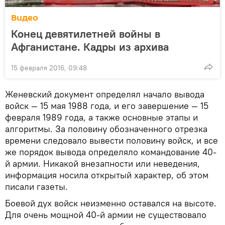
Видео
Конец девятилетней войны в
Афганистане. Кадры из архива
15 февраля 2016, 09:48
Женевский документ определял начало вывода
войск — 15 мая 1988 года, и его завершение — 15
февраля 1989 года, а также основные этапы и
алгоритмы. За половину обозначенного отрезка
времени следовало вывести половину войск, и все
же порядок вывода определяло командование 40-
й армии. Никакой внезапности или неведения,
информация носила открытый характер, об этом
писали газеты.
Боевой дух войск неизменно оставался на высоте.
Для очень мощной 40-й армии не существовало