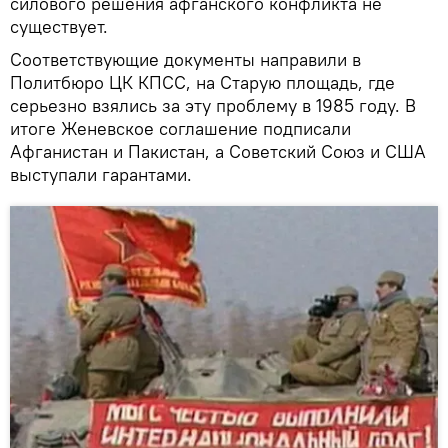
силового решения афганского конфликта не
существует.
Соответствующие документы направили в
Политбюро ЦК КПСС, на Старую площадь, где
серьезно взялись за эту проблему в 1985 году. В
итоге Женевское соглашение подписали
Афганистан и Пакистан, а Советский Союз и США
выступали гарантами.