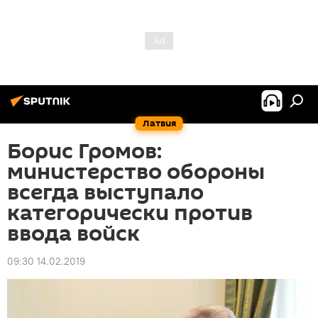
Латвия
Борис Громов:
министерство обороны
всегда выступало
категорически против
ввода войск
09:30 14.02.2019