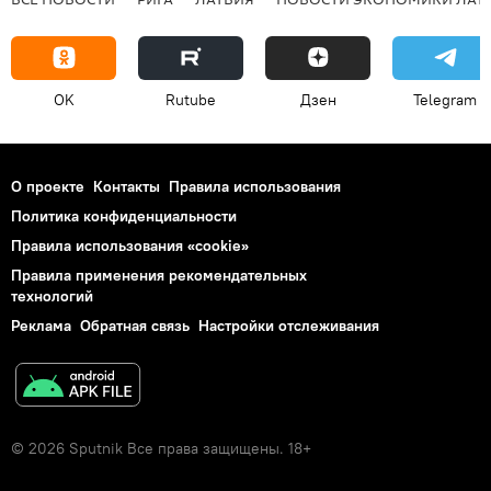
OK
Rutube
Дзен
Telegram
О проекте
Контакты
Правила использования
Политика конфиденциальности
Правила использования «cookie»
Правила применения рекомендательных
технологий
Реклама
Обратная связь
Настройки отслеживания
© 2026 Sputnik Все права защищены. 18+