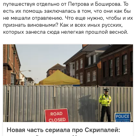
путешествуя отдельно от Петрова и Боширова. То
есть их помощь заключалась в том, что они как бы
не мешали отравлению. Что еще нужно, чтобы и их
признать виновными? Как и всех иных русских,
которых занесла сюда нелегкая прошлой весной.
Новая часть сериала про Скрипалей: