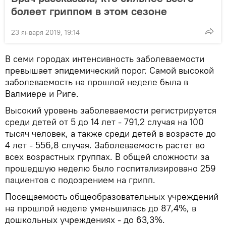
болеет гриппом в этом сезоне
23 января 2019, 19:14
В семи городах интенсивность заболеваемости
превышает эпидемический порог. Самой высокой
заболеваемость на прошлой неделе была в
Валмиере и Риге.
Высокий уровень заболеваемости регистрируется
среди детей от 5 до 14 лет - 791,2 случая на 100
тысяч человек, а также среди детей в возрасте до
4 лет - 556,8 случая. Заболеваемость растет во
всех возрастных группах. В общей сложности за
прошедшую неделю было госпитализировано 259
пациентов с подозрением на грипп.
Посещаемость общеобразовательных учреждений
на прошлой неделе уменьшилась до 87,4%, в
дошкольных учреждениях - до 63,3%.