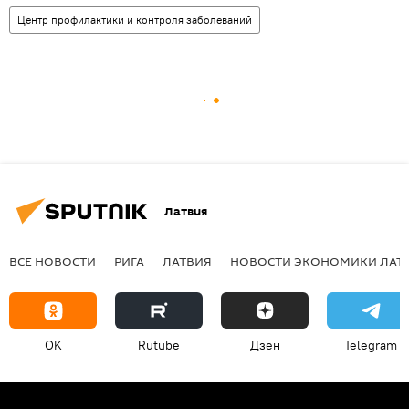
Центр профилактики и контроля заболеваний
Латвия
ВСЕ НОВОСТИ
РИГА
ЛАТВИЯ
НОВОСТИ ЭКОНОМИКИ ЛАТ
OK
Rutube
Дзен
Telegram