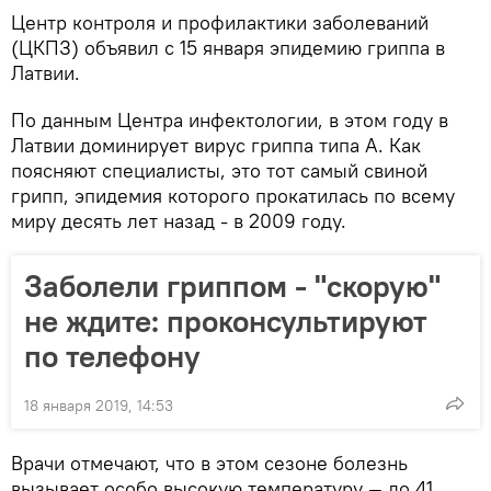
Центр контроля и профилактики заболеваний
(ЦКПЗ) объявил с 15 января эпидемию гриппа в
Латвии.
По данным Центра инфектологии, в этом году в
Латвии доминирует вирус гриппа типа А. Как
поясняют специалисты, это тот самый свиной
грипп, эпидемия которого прокатилась по всему
миру десять лет назад - в 2009 году.
Заболели гриппом - "скорую"
не ждите: проконсультируют
по телефону
18 января 2019, 14:53
Врачи отмечают, что в этом сезоне болезнь
вызывает особо высокую температуру — до 41