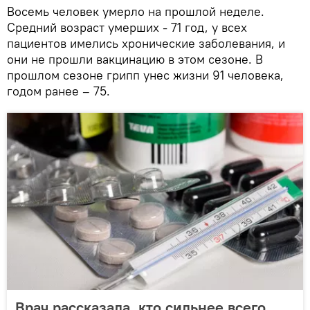
Восемь человек умерло на прошлой неделе.
Средний возраст умерших - 71 год, у всех
пациентов имелись хронические заболевания, и
они не прошли вакцинацию в этом сезоне. В
прошлом сезоне грипп унес жизни 91 человека,
годом ранее – 75.
Врач рассказала, кто сильнее всего