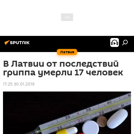
Латвия
В Латвии от последствий
гриппа умерли 17 человек
17:25 30.01.2019