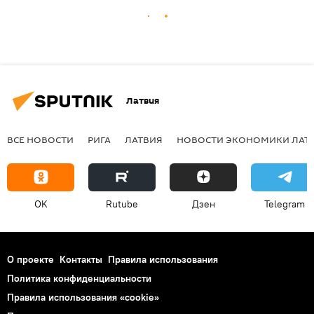
Латвия
ВСЕ НОВОСТИ
РИГА
ЛАТВИЯ
НОВОСТИ ЭКОНОМИКИ ЛАТ
OK
Rutube
Дзен
Telegram
О проекте
Контакты
Правила использования
Политика конфиденциальности
Правила использования «cookie»