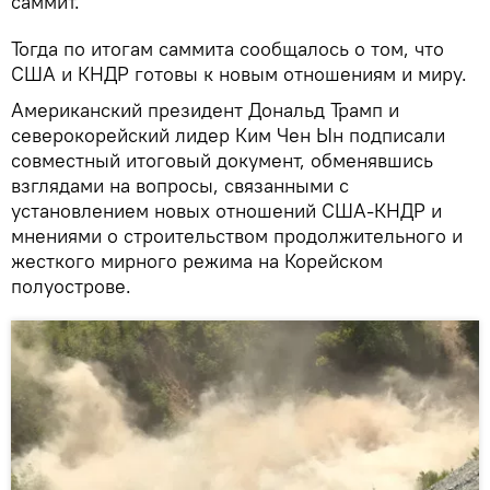
саммит.
Тогда по итогам саммита сообщалось о том, что
США и КНДР готовы к новым отношениям и миру.
Американский президент Дональд Трамп и
северокорейский лидер Ким Чен Ын подписали
совместный итоговый документ, обменявшись
взглядами на вопросы, связанными с
установлением новых отношений США-КНДР и
мнениями о строительством продолжительного и
жесткого мирного режима на Корейском
полуострове.