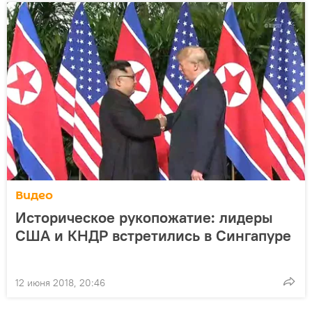
Видео
Историческое рукопожатие: лидеры
США и КНДР встретились в Сингапуре
12 июня 2018, 20:46