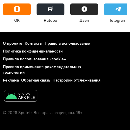
OK
Rutube
Дзен
Telegram
О проекте
Контакты
Правила использования
Политика конфиденциальности
Правила использования «cookie»
Правила применения рекомендательных
технологий
Реклама
Обратная связь
Настройки отслеживания
© 2026 Sputnik Все права защищены. 18+