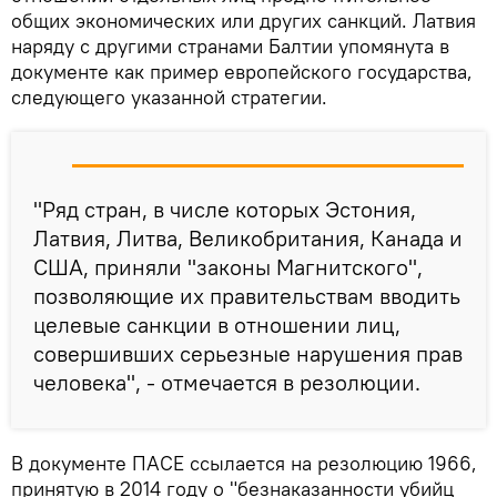
общих экономических или других санкций. Латвия
наряду с другими странами Балтии упомянута в
документе как пример европейского государства,
следующего указанной стратегии.
"Ряд стран, в числе которых Эстония,
Латвия, Литва, Великобритания, Канада и
США, приняли "законы Магнитского",
позволяющие их правительствам вводить
целевые санкции в отношении лиц,
совершивших серьезные нарушения прав
человека", - отмечается в резолюции.
В документе ПАСЕ ссылается на резолюцию 1966,
принятую в 2014 году о "безнаказанности убийц