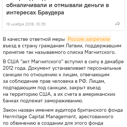
обналичивали и отмывали деньги в
интересах Браудера
19 ноября 2018, 10:35
В качестве ответной меры
Россия запретила
въезд в страну гражданам Латвии, поддержавшим
принятие так называемого списка Магнитского.
В США "акт Магнитского" вступил в силу в декабре
2012 года. Документ устанавливает персональные
санкции по отношению к лицам, отвечающим
за соблюдение прав человека в РФ. Лицам,
подпадающим под санкции, закрыт въезд
на территорию США, а их счета в американских
банках подлежат замораживанию.
Закон назван именем аудитора британского фонда
Hermitage Capital Management, арестованного
по обвинению в создании для этого фонда