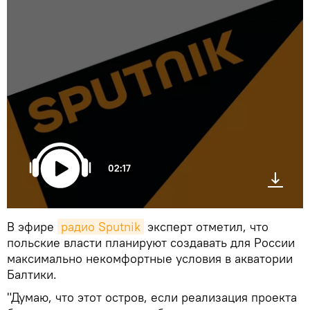
02:17
В эфире
радио Sputnik
эксперт отметил, что
польские власти планируют создавать для России
максимально некомфортные условия в акватории
Балтики.
"Думаю, что этот остров, если реализация проекта