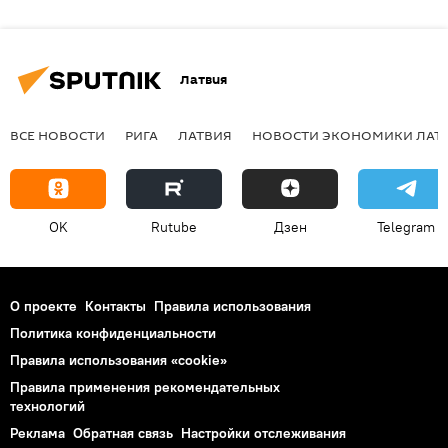
Латвия
ВСЕ НОВОСТИ
РИГА
ЛАТВИЯ
НОВОСТИ ЭКОНОМИКИ ЛАТ
OK
Rutube
Дзен
Telegram
О проекте
Контакты
Правила использования
Политика конфиденциальности
Правила использования «cookie»
Правила применения рекомендательных
технологий
Реклама
Обратная связь
Настройки отслеживания