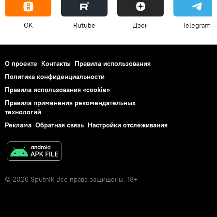
OK
Rutube
Дзен
Telegram
О проекте
Контакты
Правила использования
Политика конфиденциальности
Правила использования «cookie»
Правила применения рекомендательных
технологий
Реклама
Обратная связь
Настройки отслеживания
© 2026 Sputnik Все права защищены. 18+