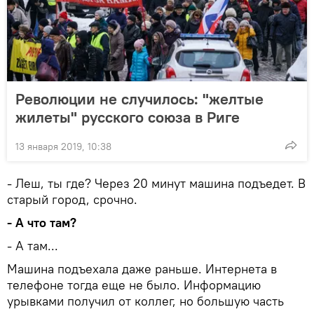
Революции не случилось: "желтые
жилеты" русского союза в Риге
13 января 2019, 10:38
- Леш, ты где? Через 20 минут машина подъедет. В
старый город, срочно.
- А что там?
- А там...
Машина подъехала даже раньше. Интернета в
телефоне тогда еще не было. Информацию
урывками получил от коллег, но большую часть