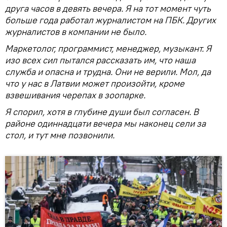
друга часов в девять вечера. Я на тот момент чуть
больше года работал журналистом на ПБК. Других
журналистов в компании не было.
Маркетолог, программист, менеджер, музыкант. Я
изо всех сил пытался рассказать им, что наша
служба и опасна и трудна. Они не верили. Мол, да
что у нас в Латвии может произойти, кроме
взвешивания черепах в зоопарке.
Я спорил, хотя в глубине души был согласен. В
районе одиннадцати вечера мы наконец сели за
стол, и тут мне позвонили.