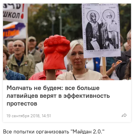
Молчать не будем: все больше
латвийцев верят в эффективность
протестов
19 сентября 2018, 14:51
Все попытки организовать "Майдан 2.0."