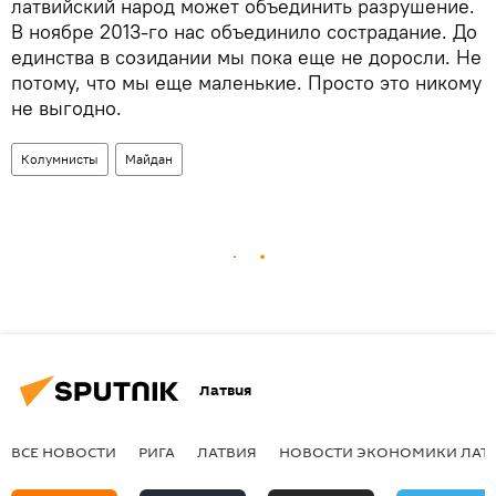
латвийский народ может объединить разрушение.
В ноябре 2013-го нас объединило сострадание. До
единства в созидании мы пока еще не доросли. Не
потому, что мы еще маленькие. Просто это никому
не выгодно.
Колумнисты
Майдан
Латвия
ВСЕ НОВОСТИ
РИГА
ЛАТВИЯ
НОВОСТИ ЭКОНОМИКИ ЛАТ