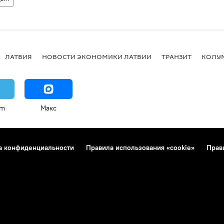
ЛАТВИЯ
НОВОСТИ ЭКОНОМИКИ ЛАТВИИ
ТРАНЗИТ
КОЛУ
am
Макс
а конфиденциальности
Правила использования «cookie»
Прав