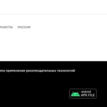
МНИСТЫ
РОССИЯ
ила применения рекомендательных технологий