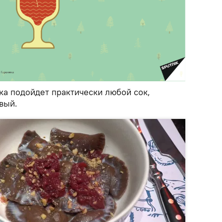
ка подойдет практически любой сок,
вый.