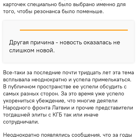
карточек специально было выбрано именно для
того, чтобы резонанса было поменьше.
Другая причина - новость оказалась не
слишком новой.
Все-таки за последние почти тридцать лет эта тема
всплывала неоднократно и успела примелькаться.
В публичном пространстве ее успели обсудить с
самых разных сторон. За это время уже успело
укорениться убеждение, что многие деятели
Народного фронта Латвии и прочие представители
тогдашней элиты с КГБ так или иначе
сотрудничали.
Неоднократно появлялись сообщения, что за годы