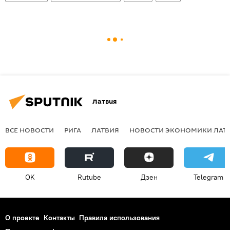
Латвия
ВСЕ НОВОСТИ
РИГА
ЛАТВИЯ
НОВОСТИ ЭКОНОМИКИ ЛАТ
OK
Rutube
Дзен
Telegram
О проекте
Контакты
Правила использования