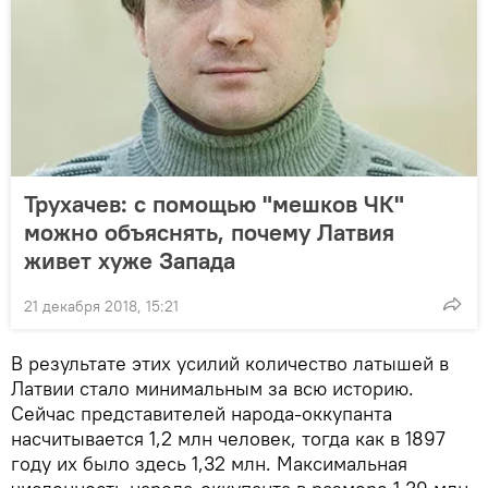
Трухачев: с помощью "мешков ЧК"
можно объяснять, почему Латвия
живет хуже Запада
21 декабря 2018, 15:21
В результате этих усилий количество латышей в
Латвии стало минимальным за всю историю.
Сейчас представителей народа-оккупанта
насчитывается 1,2 млн человек, тогда как в 1897
году их было здесь 1,32 млн. Максимальная