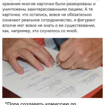
хранения многие карточки были разворованы и
уничтожены заинтересованными лицами. А те
карточки, что остались, вовсе не обязательно
означают реальное сотрудничество, и фигурант
вполне мог вовсе не знать о ее существовании,
как, например, это случилось со мной.
"Пора создавать комиссию по