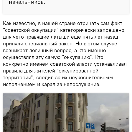
начальников.
Как известно, в нашей стране отрицать сам факт
"советской оккупации" категорически запрещено,
для чего правящие латыши еще пять лет назад
приняли специальный закон. Но в этом случае
возникает логичный вопрос, а кто именно
осуществлял эту самую "оккупацию". Кто
конкретно именем советской власти устанавливал
правила для жителей "оккупированной
территории", следил за их неукоснительным
исполнением и карал за непослушание.