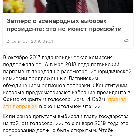
Затлерс о всенародных выборах
президента: это не может произойти
21 сентября 2018, 09:51
В октябре 2017 года юридическая комиссия
поддержала ее. А в мае 2018 года латвийский
парламент передал на рассмотрение юридической
комиссии предложенные Латвийским
объединением регионов поправки к Конституции,
которые предусматривают избрание президента в
Сейме открытым голосованием. И Сейм
принял 
эти поправки
в окончательном чтении.
Если ранее депутаты выбирали главу государства
на тайном голосовании, то с января 2019 года это
голосование должно быть открытым. Чтобы