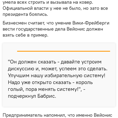
умела всех строить и вызывала на ковер.
Официальной власти у нее не было, но зато все
президента боялись.
Бизнесмен считает, что умение Вики-Фрейберги
вести государственные дела Вейонис должен
взять себе в пример.
"Он должен сказать - давайте устроим
дискуссию и, может, успеем это сделать.
Улучшим нашу избирательную систему!
Надо уже открыто сказать - король
голый, пора менять систему!", -
подчеркнул Бабрис.
Предприниматель напомнил, что именно Вейонис