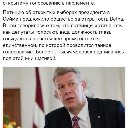
открытому голосованию в парламенте.
Петицию об открытых выборах президента в
Сейме предложило общество за открытость Delna.
В ней говорилось о том, что латвийцы хотят знать,
как депутаты голосуют, ведь должность главы
государства в настоящее время остается
единственной, по которой проводится тайное
голосование. Более 10 тысяч человек подписались
под этой инициативой.