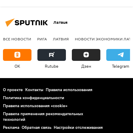
Латвия
ВСЕ НОВОСТИ
РИГА
ЛАТВИЯ
НОВОСТИ ЭКОНОМИКИ ЛАТ
OK
Rutube
Дзен
Telegram
О проекте
Контакты
Правила использования
Политика конфиденциальности
Правила использования «cookie»
Правила применения рекомендательных
технологий
Реклама
Обратная связь
Настройки отслеживания