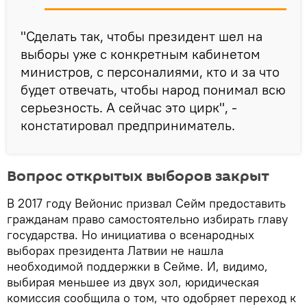
"Сделать так, чтобы президент шел на
выборы уже с конкретным кабинетом
министров, с персоналиями, кто и за что
будет отвечать, чтобы народ понимал всю
серьезность. А сейчас это цирк", -
констатировал предприниматель.
Вопрос открытых выборов закрыт
В 2017 году Вейонис призвал Сейм предоставить
гражданам право самостоятельно избирать главу
государства. Но инициатива о всенародных
выборах президента Латвии не нашла
необходимой поддержки в Сейме. И, видимо,
выбирая меньшее из двух зол, юридическая
комиссия сообщила о том, что одобряет переход к