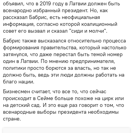
объявил, что в 2019 году в Латвии должен быть
всенародно избранный президент. Но, как
рассказал Бабрис, есть неофициальная
информация, согласно которой коалиционный
совет его вызвал и сказал "сиди и молчи".
Бабрис также высказался относительно процесса
формирования правительства, который настолько
затянулся, что даже перестал быть темой номер
один в Латвии. По мнению предпринимателя,
политики просто борются за власть, но так не
должно быть, ведь эти люди должны работать на
благо нации.
Бизнесмен считает, что все то, что сейчас
происходит в Сейме больше похоже на цирк или
на детский сад. И это еще раз говорит о том, что
всенародные выборы президента необходимы
стране.