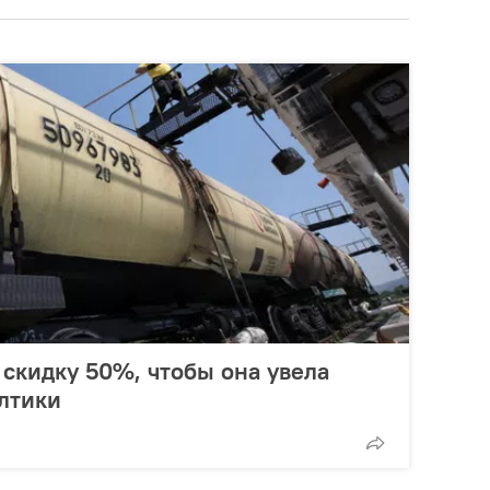
скидку 50%, чтобы она увела
лтики