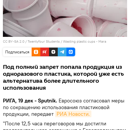
CC BY-SA 2.0
/
Twentyfour Students
/
Wasting plastic cups - Mara
Подписаться
Под полный запрет попала продукция из
одноразового пластика, которой уже есть
альтернатива более длительного
использования
РИГА, 19 дек - Sputnik.
Евросоюз согласовал меры
по сокращению использования пластиковой
продукции, передает
РИА Новости.
"После 12,5 часа переговоров мы достигли