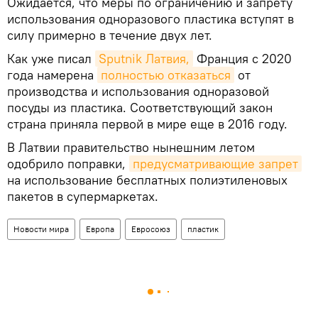
Ожидается, что меры по ограничению и запрету
использования одноразового пластика вступят в
силу примерно в течение двух лет.
Как уже писал
Sputnik Латвия,
Франция с 2020
года намерена
полностью отказаться
от
производства и использования одноразовой
посуды из пластика. Соответствующий закон
страна приняла первой в мире еще в 2016 году.
В Латвии правительство нынешним летом
одобрило поправки,
предусматривающие запрет
на использование бесплатных полиэтиленовых
пакетов в супермаркетах.
Новости мира
Европа
Евросоюз
пластик