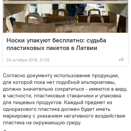
Носки упакуют бесплатно: судьба
пластиковых пакетов в Латвии
24 октября 2018, 21:59
Согласно документу использование продукции,
для которой пока нет подобной альтернативы,
должно значительно сократиться - имеются в виду,
в частности, пластиковые стаканчики и упаковка
для пищевых продуктов. Каждый предмет из
одноразового пластика должен будет иметь
маркировку с указанием негативного воздействия
пластика на окружающую среду.