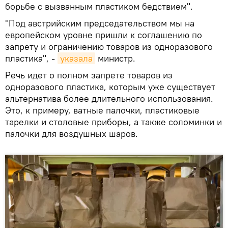
борьбе с вызванным пластиком бедствием".
"Под австрийским председательством мы на
европейском уровне пришли к соглашению по
запрету и ограничению товаров из одноразового
пластика", -
указала
министр.
Речь идет о полном запрете товаров из
одноразового пластика, которым уже существует
альтернатива более длительного использования.
Это, к примеру, ватные палочки, пластиковые
тарелки и столовые приборы, а также соломинки и
палочки для воздушных шаров.