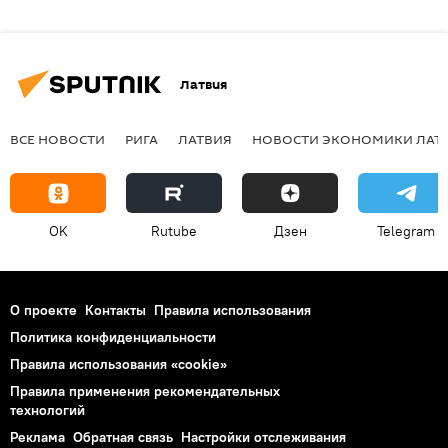
Латвия
ВСЕ НОВОСТИ
РИГА
ЛАТВИЯ
НОВОСТИ ЭКОНОМИКИ ЛАТ
OK
Rutube
Дзен
Telegram
О проекте
Контакты
Правила использования
Политика конфиденциальности
Правила использования «cookie»
Правила применения рекомендательных
технологий
Реклама
Обратная связь
Настройки отслеживания