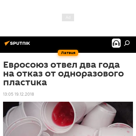
Латвия
Евросоюз отвел два года
на отказ от одноразового
пластика
13:05 19.12.2018