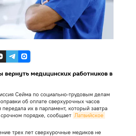
 вернуть медицинских работников в
иссия Сейма по социально-трудовым делам
оправки об оплате сверхурочных часов
 передала их в парламент, который завтра
в срочном порядке, сообщает
Латвийское 
ение трех лет сверхурочные медиков не