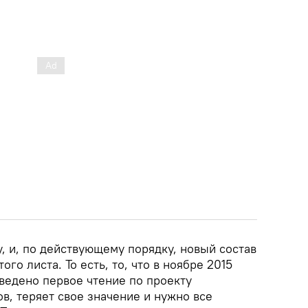
, и, по действующему порядку, новый состав
ого листа. То есть, то, что в ноябре 2015
ведено первое чтение по проекту
в, теряет свое значение и нужно все