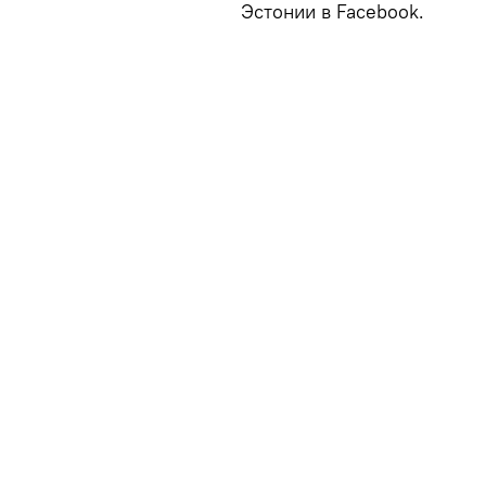
Эстонии в Facebook.