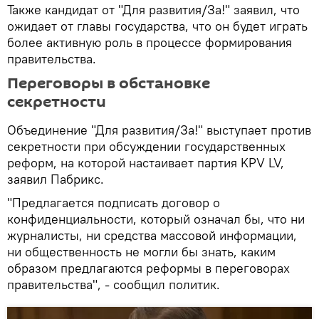
Также кандидат от "Для развития/За!" заявил, что
ожидает от главы государства, что он будет играть
более активную роль в процессе формирования
правительства.
Переговоры в обстановке
секретности
Объединение "Для развития/За!" выступает против
секретности при обсуждении государственных
реформ, на которой настаивает партия KPV LV,
заявил Пабрикс.
"Предлагается подписать договор о
конфиденциальности, который означал бы, что ни
журналисты, ни средства массовой информации,
ни общественность не могли бы знать, каким
образом предлагаются реформы в переговорах
правительства", - сообщил политик.