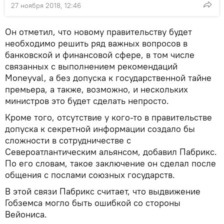
27 ноября 2018, 12:46
Он отметил, что новому правительству будет
необходимо решить ряд важных вопросов в
банковской и финансовой сфере, в том числе
связанных с выполнением рекомендаций
Moneyval, а без допуска к государственной тайне
премьера, а также, возможно, и нескольких
министров это будет сделать непросто.
Кроме того, отсутствие у кого-то в правительстве
допуска к секретной информации создало бы
сложности в сотрудничестве с
Североатлантическим альянсом, добавил Пабрикс.
По его словам, такое заключение он сделал после
общения с послами союзных государств.
В этой связи Пабрикс считает, что выдвижение
Гобземса могло быть ошибкой со стороны
Вейониса.