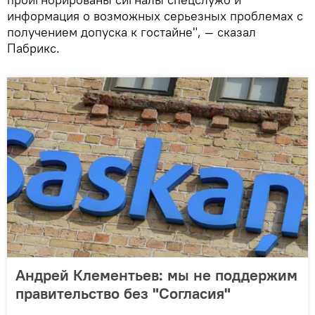
информация о возможных серьезных проблемах с
получением допуска к гостайне", — сказал
Пабрикс.
Андрей Клементьев: мы не поддержим
правительство без "Согласия"