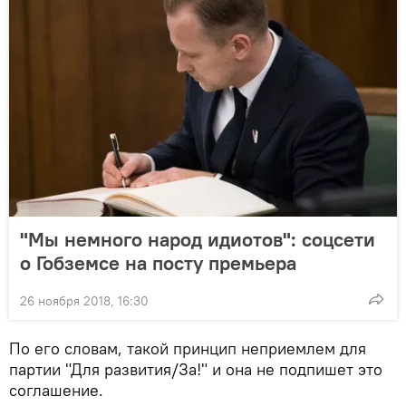
"Мы немного народ идиотов": соцсети
о Гобземсе на посту премьера
26 ноября 2018, 16:30
По его словам, такой принцип неприемлем для
партии "Для развития/За!" и она не подпишет это
соглашение.