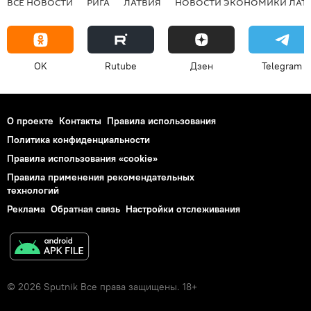
ВСЕ НОВОСТИ
РИГА
ЛАТВИЯ
НОВОСТИ ЭКОНОМИКИ ЛАТ
OK
Rutube
Дзен
Telegram
О проекте
Контакты
Правила использования
Политика конфиденциальности
Правила использования «cookie»
Правила применения рекомендательных
технологий
Реклама
Обратная связь
Настройки отслеживания
© 2026 Sputnik Все права защищены. 18+