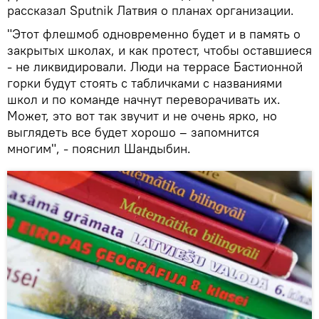
рассказал Sputnik Латвия о планах организации.
"Этот флешмоб одновременно будет и в память о
закрытых школах, и как протест, чтобы оставшиеся
- не ликвидировали. Люди на террасе Бастионной
горки будут стоять с табличками с названиями
школ и по команде начнут переворачивать их.
Может, это вот так звучит и не очень ярко, но
выглядеть все будет хорошо – запомнится
многим", - пояснил Шандыбин.