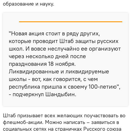
образование и науку.
"Новая акция стоит в ряду других,
которые проводит Штаб защиты русских
школ. И вовсе неслучайно ее организуют
через несколько дней после
празднования 18 ноября.
Ликвидированные и ликвидируемые
школы - вот, как говорится, с чем
республика пришла к своему 100-летию",
- подчеркнул Шандыбин.
Штаб призывает всех желающих поучаствовать во
флешмоб-акции. Можно написать – заявиться в
социальных сетях на страничках Русского союза