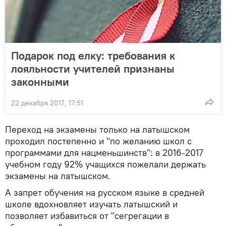
Подарок под елку: требования к
лояльности учителей признаны
законными
22 декабря 2017, 17:51
Переход на экзамены только на латышском
проходил постепенно и "по желанию школ с
программами для нацменьшинств": в 2016-2017
учебном году 92% учащихся пожелали держать
экзамены на латышском.
А запрет обучения на русском языке в средней
школе вдохновляет изучать латышский и
позволяет избавиться от "сегрегации в