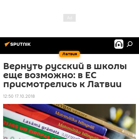
Латвия
Вернуть русский в школы
еще возможно: в ЕС
присмотрелись к Латвии
12:50 17.10.2018