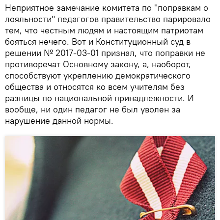
Неприятное замечание комитета по "поправкам о
лояльности" педагогов правительство парировало
тем, что честным людям и настоящим патриотам
бояться нечего. Вот и Конституционный суд в
решении № 2017-03-01 признал, что поправки не
противоречат Основному закону, а, наоборот,
способствуют укреплению демократического
общества и относятся ко всем учителям без
разницы по национальной принадлежности. И
вообще, ни один педагог не был уволен за
нарушение данной нормы.