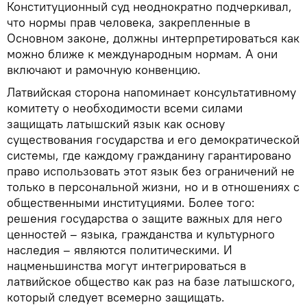
Конституционный суд неоднократно подчеркивал,
что нормы прав человека, закрепленные в
Основном законе, должны интерпретироваться как
можно ближе к международным нормам. А они
включают и рамочную конвенцию.
Латвийская сторона напоминает консультативному
комитету о необходимости всеми силами
защищать латышский язык как основу
существования государства и его демократической
системы, где каждому гражданину гарантировано
право использовать этот язык без ограничений не
только в персональной жизни, но и в отношениях с
общественными институциями. Более того:
решения государства о защите важных для него
ценностей – языка, гражданства и культурного
наследия – являются политическими. И
нацменьшинства могут интегрироваться в
латвийское общество как раз на базе латышского,
который следует всемерно защищать.