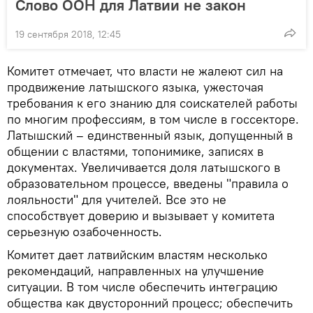
Слово ООН для Латвии не закон
19 сентября 2018, 12:45
Комитет отмечает, что власти не жалеют сил на
продвижение латышского языка, ужесточая
требования к его знанию для соискателей работы
по многим профессиям, в том числе в госсекторе.
Латышский – единственный язык, допущенный в
общении с властями, топонимике, записях в
документах. Увеличивается доля латышского в
образовательном процессе, введены "правила о
лояльности" для учителей. Все это не
способствует доверию и вызывает у комитета
серьезную озабоченность.
Комитет дает латвийским властям несколько
рекомендаций, направленных на улучшение
ситуации. В том числе обеспечить интеграцию
общества как двусторонний процесс; обеспечить