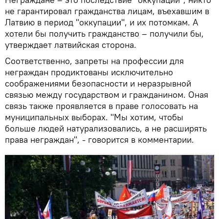
не гарантировал гражданства лицам, въехавшим в
Латвию в период "оккупации", и их потомкам. А
хотели бы получить гражданство – получили бы,
утверждает латвийская сторона.
Соответственно, запреты на профессии для
неграждан продиктованы исключительно
соображениями безопасности и неразрывной
связью между государством и гражданином. Оная
связь также проявляется в праве голосовать на
муниципальных выборах. "Мы хотим, чтобы
больше людей натурализовались, а не расширять
права неграждан", - говорится в комментарии.