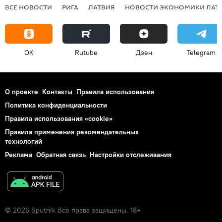
ВСЕ НОВОСТИ
РИГА
ЛАТВИЯ
НОВОСТИ ЭКОНОМИКИ ЛАТ
OK
Rutube
Дзен
Telegram
О проекте
Контакты
Правила использования
Политика конфиденциальности
Правила использования «cookie»
Правила применения рекомендательных
технологий
Реклама
Обратная связь
Настройки отслеживания
© 2026 Sputnik Все права защищены. 18+