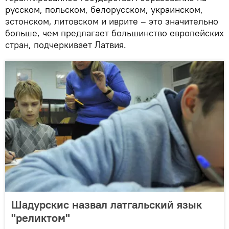
русском, польском, белорусском, украинском,
эстонском, литовском и иврите – это значительно
больше, чем предлагает большинство европейских
стран, подчеркивает Латвия.
Шадурскис назвал латгальский язык
"реликтом"