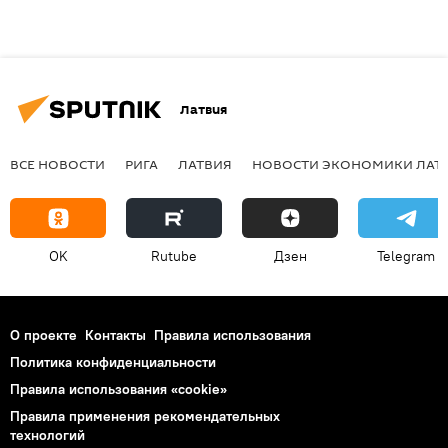
Латвия
ВСЕ НОВОСТИ
РИГА
ЛАТВИЯ
НОВОСТИ ЭКОНОМИКИ ЛАТ
OK
Rutube
Дзен
Telegram
О проекте
Контакты
Правила использования
Политика конфиденциальности
Правила использования «cookie»
Правила применения рекомендательных
технологий