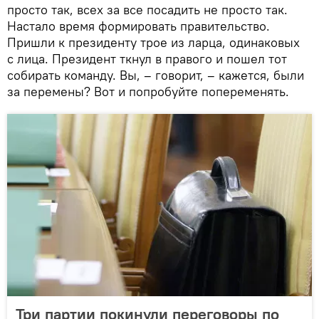
просто так, всех за все посадить не просто так.
Настало время формировать правительство.
Пришли к президенту трое из ларца, одинаковых
с лица. Президент ткнул в правого и пошел тот
собирать команду. Вы, – говорит, – кажется, были
за перемены? Вот и попробуйте попеременять.
Три партии покинули переговоры по