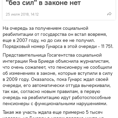
"без сил" в законе нет
25 июля 2018, 14:12
На очередь за получением социальной
реабилитации от государства он встал вовремя,
еще в 2007 году, но до сих ее не получил.
Порядковый номер Гунарса в этой очереди - 11 751.
Представительница Госагентства социальной
интеграции Яна Бриеде объяснила журналистам,
что очень сожалеет, что пенсионеру не сообщили
об изменениях в законе, которые вступили в силу
в 2009 году. Оказалось, пока Гунарс ждал своей
очереди, его автоматически оттуда вычеркивали,
так как, согласно новым правилам, в первую
очередь на реабилитацию идут работоспособные
пенсионеры с функциональными нарушениями.
Такая же участь ждала еще примерно 5 тысяч