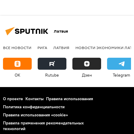
Латвия
ВСЕ НОВОСТИ
РИГА
ЛАТВИЯ
НОВОСТИ ЭКОНОМИКИ ЛАТ
OK
Rutube
Дзен
Telegram
О проекте
Контакты
Правила использования
Политика конфиденциальности
Правила использования «cookie»
Правила применения рекомендательных
технологий