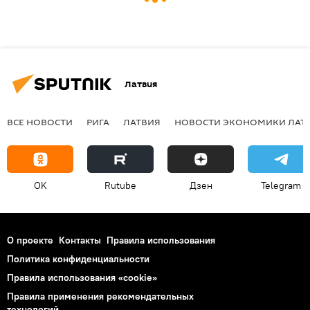
Латвия
ВСЕ НОВОСТИ
РИГА
ЛАТВИЯ
НОВОСТИ ЭКОНОМИКИ ЛАТ
OK
Rutube
Дзен
Telegram
О проекте
Контакты
Правила использования
Политика конфиденциальности
Правила использования «cookie»
Правила применения рекомендательных
технологий