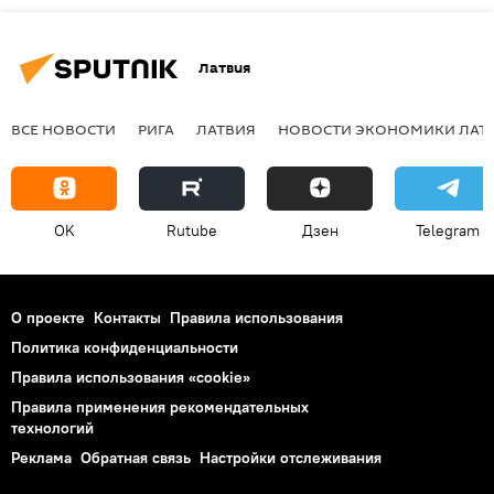
Латвия
ВСЕ НОВОСТИ
РИГА
ЛАТВИЯ
НОВОСТИ ЭКОНОМИКИ ЛАТ
OK
Rutube
Дзен
Telegram
О проекте
Контакты
Правила использования
Политика конфиденциальности
Правила использования «cookie»
Правила применения рекомендательных
технологий
Реклама
Обратная связь
Настройки отслеживания