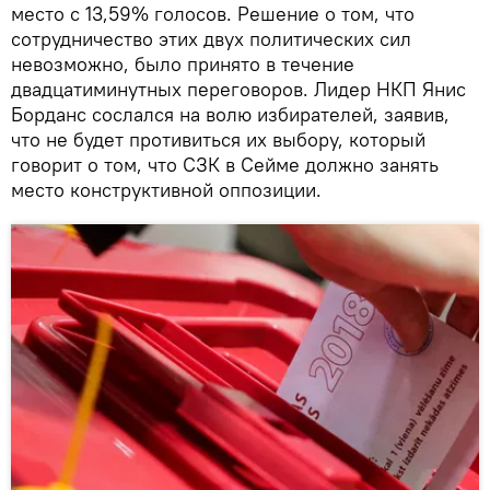
место с 13,59% голосов. Решение о том, что
сотрудничество этих двух политических сил
невозможно, было принято в течение
двадцатиминутных переговоров. Лидер НКП Янис
Борданс сослался на волю избирателей, заявив,
что не будет противиться их выбору, который
говорит о том, что СЗК в Сейме должно занять
место конструктивной оппозиции.