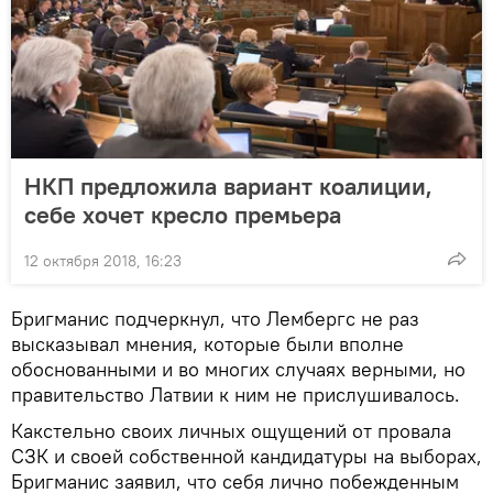
НКП предложила вариант коалиции,
себе хочет кресло премьера
12 октября 2018, 16:23
Бригманис подчеркнул, что Лембергс не раз
высказывал мнения, которые были вполне
обоснованными и во многих случаях верными, но
правительство Латвии к ним не прислушивалось.
Какстельно своих личных ощущений от провала
СЗК и своей собственной кандидатуры на выборах,
Бригманис заявил, что себя лично побежденным