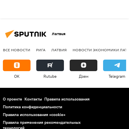
Латвия
ВСЕ НОВОСТИ
РИГА
ЛАТВИЯ
НОВОСТИ ЭКОНОМИКИ ЛАТ
OK
Rutube
Дзен
Telegram
О проекте
Контакты
Правила использования
Политика конфиденциальности
Правила использования «cookie»
Правила применения рекомендательных
технологий