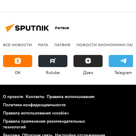
Латвия
ВСЕ НОВОСТИ
РИГА
ЛАТВИЯ
НОВОСТИ ЭКОНОМИКИ ЛАТ
OK
Rutube
Дзен
Telegram
О проекте
Контакты
Правила использования
Политика конфиденциальности
Правила использования «cookie»
Правила применения рекомендательных
технологий
Реклама
Обратная связь
Настройки отслеживания