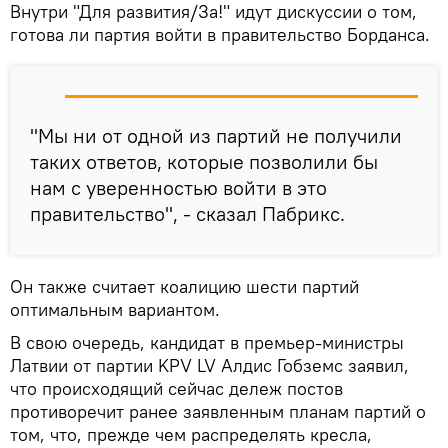
Внутри "Для развития/За!" идут дискуссии о том,
готова ли партия войти в правительство Борданса.
"Мы ни от одной из партий не получили
таких ответов, которые позволили бы
нам с уверенностью войти в это
правительство", - сказал Пабрикс.
Он также считает коалицию шести партий
оптимальным вариантом.
В свою очередь, кандидат в премьер-министры
Латвии от партии KPV LV Алдис Гобземс заявил,
что происходящий сейчас дележ постов
противоречит ранее заявленным планам партий о
том, что, прежде чем распределять кресла,