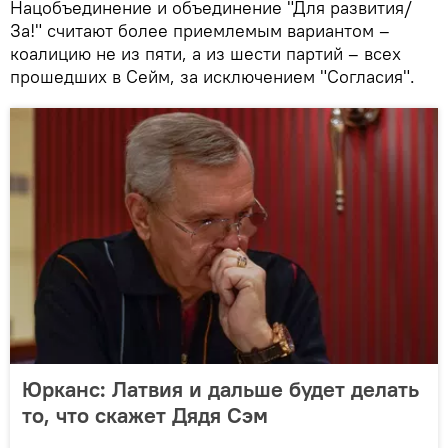
Нацобъединение и объединение "Для развития/
За!" считают более приемлемым вариантом –
коалицию не из пяти, а из шести партий – всех
прошедших в Сейм, за исключением "Согласия".
Юрканс: Латвия и дальше будет делать
то, что скажет Дядя Сэм