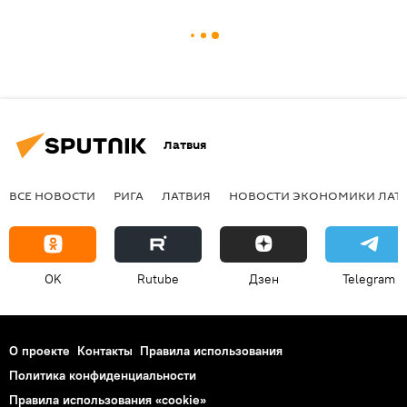
Латвия
ВСЕ НОВОСТИ
РИГА
ЛАТВИЯ
НОВОСТИ ЭКОНОМИКИ ЛАТ
OK
Rutube
Дзен
Telegram
О проекте
Контакты
Правила использования
Политика конфиденциальности
Правила использования «cookie»