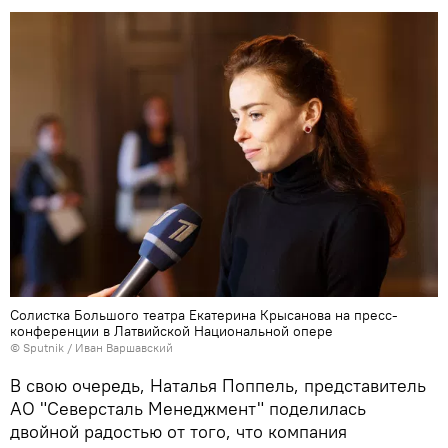
Солистка Большого театра Екатерина Крысанова на пресс-
конференции в Латвийской Национальной опере
© Sputnik / Иван Варшавский
В свою очередь, Наталья Поппель, представитель
АО "Северсталь Менеджмент" поделилась
двойной радостью от того, что компания