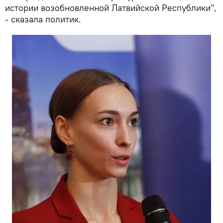
истории возобновленной Латвийской Республики",
- сказала политик.