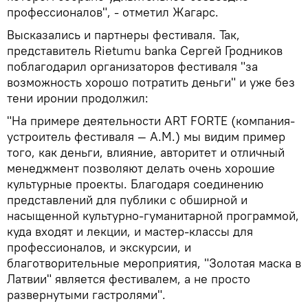
профессионалов", - отметил Жагарс.
Высказались и партнеры фестиваля. Так,
представитель Rietumu banka Сергей Гродников
поблагодарил организаторов фестиваля "за
возможность хорошо потратить деньги" и уже без
тени иронии продолжил:
"На примере деятельности ART FORTE (компания-
устроитель фестиваля — А.М.) мы видим пример
того, как деньги, влияние, авторитет и отличный
менеджмент позволяют делать очень хорошие
культурные проекты. Благодаря соединению
представлений для публики с обширной и
насыщенной культурно-гуманитарной программой,
куда входят и лекции, и мастер-классы для
профессионалов, и экскурсии, и
благотворительные мероприятия, "Золотая маска в
Латвии" является фестивалем, а не просто
развернутыми гастролями".