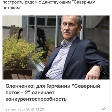
построить рядом с действующим "Северным
потоком".
Оленченко: для Германии "Северный
поток - 2" означает
конкурентоспособность
29 сентября 2018, 13:29