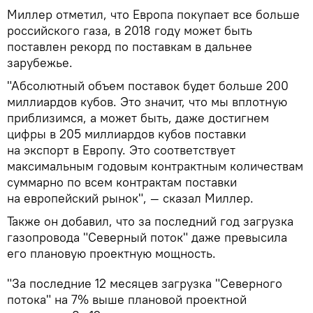
Миллер отметил, что Европа покупает все больше
российского газа, в 2018 году может быть
поставлен рекорд по поставкам в дальнее
зарубежье.
"Абсолютный объем поставок будет больше 200
миллиардов кубов. Это значит, что мы вплотную
приблизимся, а может быть, даже достигнем
цифры в 205 миллиардов кубов поставки
на экспорт в Европу. Это соответствует
максимальным годовым контрактным количествам
суммарно по всем контрактам поставки
на европейский рынок", — сказал Миллер.
Также он добавил, что за последний год загрузка
газопровода "Северный поток" даже превысила
его плановую проектную мощность.
"За последние 12 месяцев загрузка "Северного
потока" на 7% выше плановой проектной