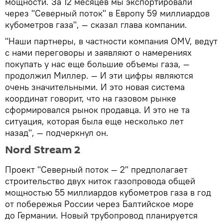
мощности. За 12 месяцев мы экспортировали
через "Северный поток" в Европу 59 миллиардов
кубометров газа", — сказал глава компании.
"Наши партнеры, в частности компания OMV, ведут
с нами переговоры и заявляют о намерениях
покупать у нас еще большие объемы газа, —
продолжил Миллер. — И эти цифры являются
очень значительными. И это новая система
координат говорит, что на газовом рынке
сформировался рынок продавца. И это не та
ситуация, которая была еще несколько лет
назад", — подчеркнул он.
Nord Stream 2
Проект "Северный поток — 2" предполагает
строительство двух ниток газопровода общей
мощностью 55 миллиардов кубометров газа в год
от побережья России через Балтийское море
до Германии. Новый трубопровод планируется