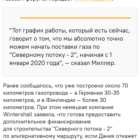
"Тот график работы, который есть сейчас,
говорит о том, что мы абсолютно точно
можем начать поставки газа по
"Северному потоку - 2", начиная с 1
января 2020 года", — сказал Миллер.
Ранее сообщалось, что уже построено около 70
километров газопровода – в Германии 30-35
километров, и в Финляндии — более 30
километров. При этом немецкая компания
Wintershall заявила, что готова предоставить
дополнительное финансирование
для строительства "Северного потока - 2"
по альтернативному маршруту, если Дания откажет