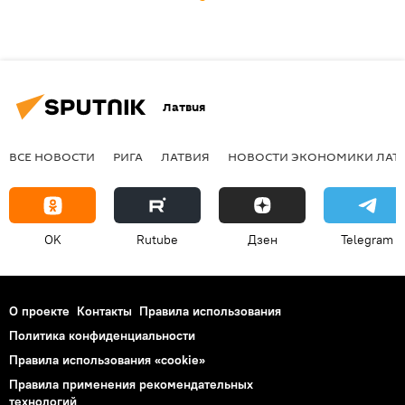
Латвия
ВСЕ НОВОСТИ
РИГА
ЛАТВИЯ
НОВОСТИ ЭКОНОМИКИ ЛАТ
OK
Rutube
Дзен
Telegram
О проекте
Контакты
Правила использования
Политика конфиденциальности
Правила использования «cookie»
Правила применения рекомендательных
технологий