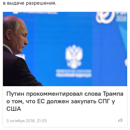
в выдаче разрешения.
Путин прокомментировал слова Трампа
о том, что ЕС должен закупать СПГ у
США
3 октября 2018, 21:05