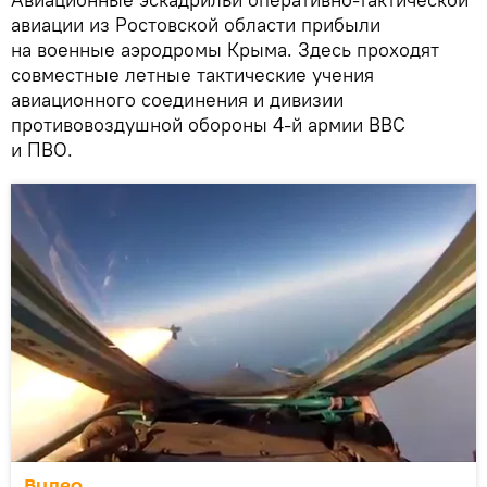
авиации из Ростовской области прибыли
на военные аэродромы Крыма. Здесь проходят
совместные летные тактические учения
авиационного соединения и дивизии
противовоздушной обороны 4-й армии ВВС
и ПВО.
Видео