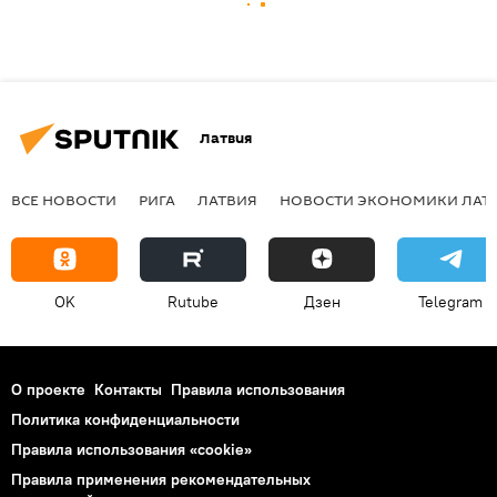
Латвия
ВСЕ НОВОСТИ
РИГА
ЛАТВИЯ
НОВОСТИ ЭКОНОМИКИ ЛАТ
OK
Rutube
Дзен
Telegram
О проекте
Контакты
Правила использования
Политика конфиденциальности
Правила использования «cookie»
Правила применения рекомендательных