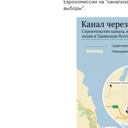
Еврокомиссии на "канализа
выборы".