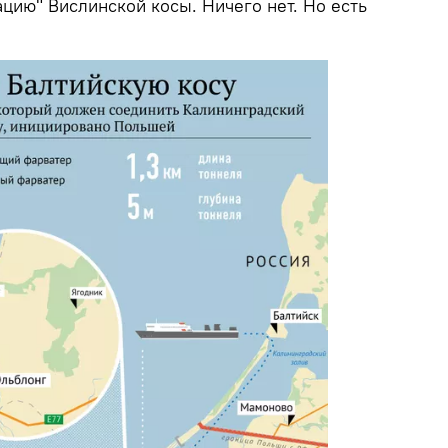
цию" Вислинской косы. Ничего нет. Но есть