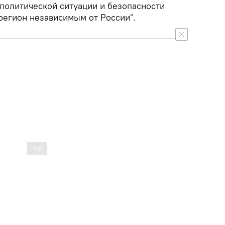
ополитической ситуации и безопасности
регион независимым от России".