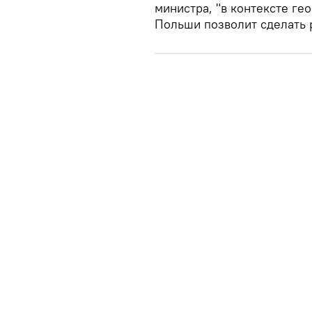
министра, "в контексте ге
Польши позволит сделать 