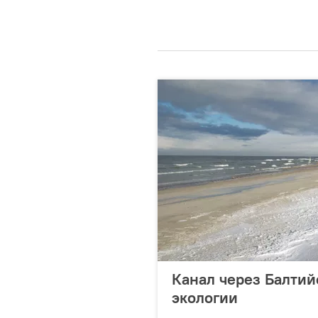
Канал через Балтий
экологии