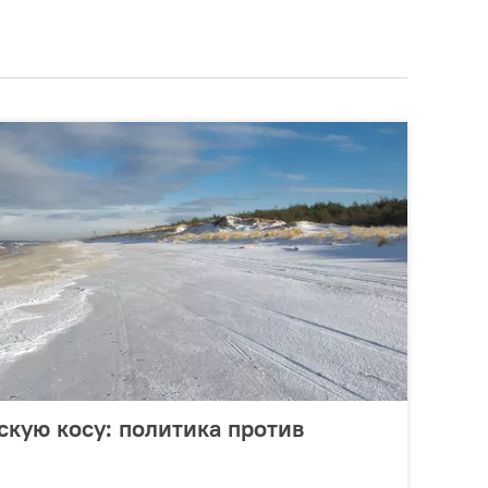
скую косу: политика против